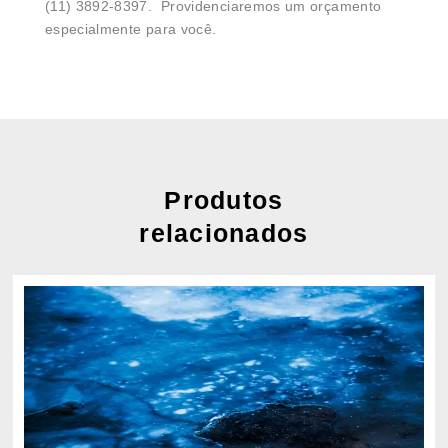
(11) 3892-8397. Providenciaremos um orçamento
especialmente para você.
Produtos
relacionados