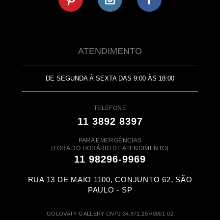
ATENDIMENTO
DE SEGUNDA À SEXTA DAS 9:00 ÀS 18:00
TELEFONE
11 3892 8397
PARA EMERGÊNCIAS
(FORA DO HORÁRIO DE ATENDIMENTO)
11 98296-9969
RUA 13 DE MAIO 1100, CONJUNTO 62, SÃO
PAULO - SP
GOLOVATY GALLERY CNPJ 34.971.257/0001-02