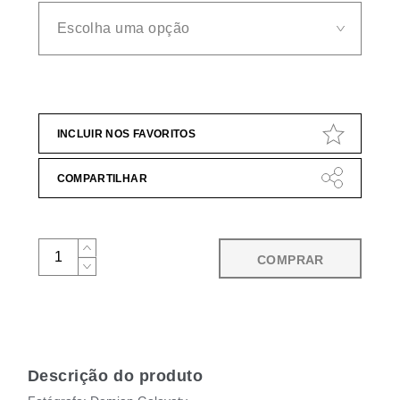
INCLUIR NOS FAVORITOS
COMPARTILHAR
COMPRAR
Descrição do produto