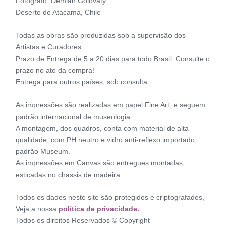
Fotógrafo: Demian Golovaty
Deserto do Atacama, Chile
Todas as obras são produzidas sob a supervisão dos
Artistas e Curadores.
Prazo de Entrega de 5 a 20 dias para todo Brasil. Consulte o
prazo no ato da compra!
Entrega para outros países, sob consulta.
As impressões são realizadas em papel Fine Art, e seguem
padrão internacional de museologia.
A montagem, dos quadros, conta com material de alta
qualidade, com PH neutro e vidro anti-reflexo importado,
padrão Museum.
As impressões em Canvas são entregues montadas,
esticadas no chassis de madeira.
Todos os dados neste site são protegidos e criptografados,
Veja a nossa
política de privacidade.
Todos os direitos Reservados © Copyright