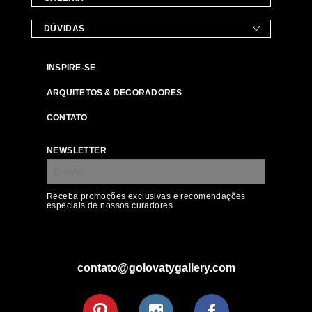
DÚVIDAS
INSPIRE-SE
ARQUITETOS & DECORADORES
CONTATO
NEWSLETTER
Receba promoções exclusivas e recomendações
especiais de nossos curadores
contato@golovatygallery.com