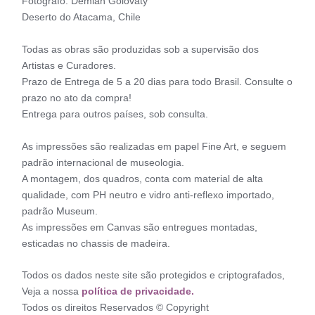
Fotógrafo: Demian Golovaty
Deserto do Atacama, Chile
Todas as obras são produzidas sob a supervisão dos
Artistas e Curadores.
Prazo de Entrega de 5 a 20 dias para todo Brasil. Consulte o
prazo no ato da compra!
Entrega para outros países, sob consulta.
As impressões são realizadas em papel Fine Art, e seguem
padrão internacional de museologia.
A montagem, dos quadros, conta com material de alta
qualidade, com PH neutro e vidro anti-reflexo importado,
padrão Museum.
As impressões em Canvas são entregues montadas,
esticadas no chassis de madeira.
Todos os dados neste site são protegidos e criptografados,
Veja a nossa
política de privacidade.
Todos os direitos Reservados © Copyright