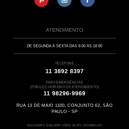
ATENDIMENTO
DE SEGUNDA À SEXTA DAS 9:00 ÀS 18:00
TELEFONE
11 3892 8397
PARA EMERGÊNCIAS
(FORA DO HORÁRIO DE ATENDIMENTO)
11 98296-9969
RUA 13 DE MAIO 1100, CONJUNTO 62, SÃO
PAULO - SP
GOLOVATY GALLERY CNPJ 34.971.257/0001-02