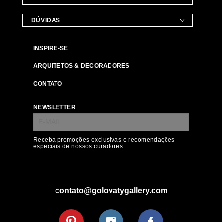
DÚVIDAS
INSPIRE-SE
ARQUITETOS & DECORADORES
CONTATO
NEWSLETTER
Receba promoções exclusivas e recomendações
especiais de nossos curadores
contato@golovatygallery.com