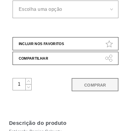
INCLUIR NOS FAVORITOS
COMPARTILHAR
COMPRAR
Descrição do produto