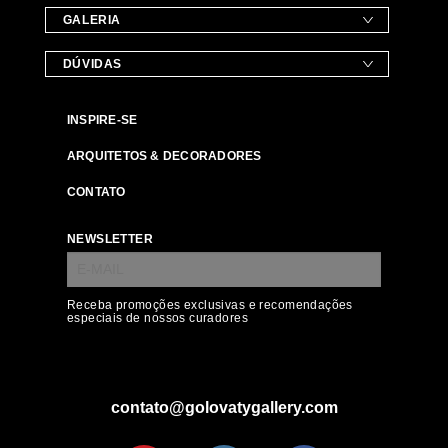
GALERIA
DÚVIDAS
INSPIRE-SE
ARQUITETOS & DECORADORES
CONTATO
NEWSLETTER
Receba promoções exclusivas e recomendações
especiais de nossos curadores
contato@golovatygallery.com