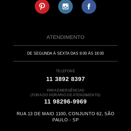
ATENDIMENTO
DE SEGUNDA À SEXTA DAS 9:00 ÀS 18:00
TELEFONE
11 3892 8397
PARA EMERGÊNCIAS
(FORA DO HORÁRIO DE ATENDIMENTO)
11 98296-9969
RUA 13 DE MAIO 1100, CONJUNTO 62, SÃO
PAULO - SP