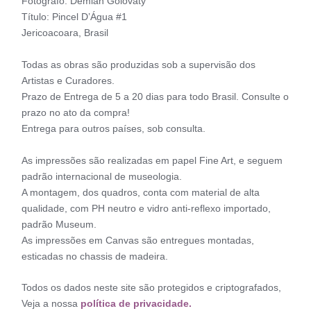
Fotógrafo: Demian Golovaty
Título: Pincel D’Água #1
Jericoacoara, Brasil
Todas as obras são produzidas sob a supervisão dos
Artistas e Curadores.
Prazo de Entrega de 5 a 20 dias para todo Brasil. Consulte o
prazo no ato da compra!
Entrega para outros países, sob consulta.
As impressões são realizadas em papel Fine Art, e seguem
padrão internacional de museologia.
A montagem, dos quadros, conta com material de alta
qualidade, com PH neutro e vidro anti-reflexo importado,
padrão Museum.
As impressões em Canvas são entregues montadas,
esticadas no chassis de madeira.
Todos os dados neste site são protegidos e criptografados,
Veja a nossa
política de privacidade.