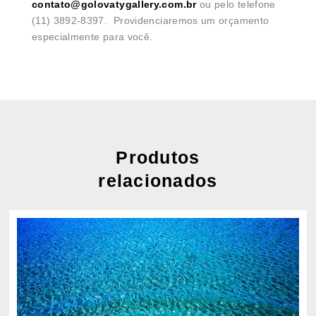
contato@golovatygallery.com.br
ou pelo telefone
(11) 3892-8397. Providenciaremos um orçamento
especialmente para você.
Produtos
relacionados