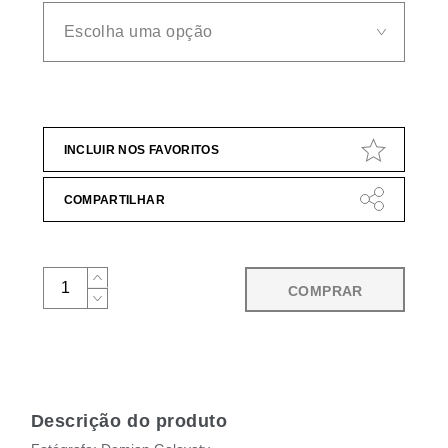
INCLUIR NOS FAVORITOS
COMPARTILHAR
COMPRAR
Descrição do produto