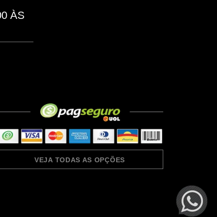
0 ÀS
VEJA TODAS AS OPÇÕES