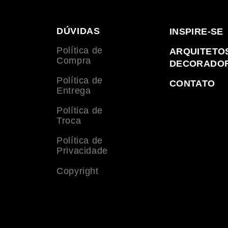
DÚVIDAS
INSPIRE-SE
Política de
ARQUITETO
Compra
DECORADO
Política de
CONTATO
Entrega
Política de
Troca
Política de
Privacidade
Copyright