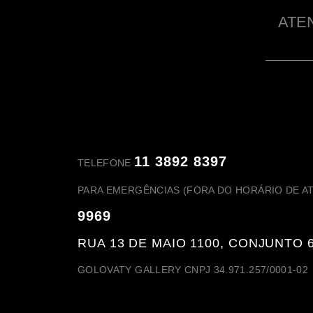
ATE
11 3892 8397
TELEFONE
PARA EMERGÊNCIAS
(FORA DO HORÁRIO DE 
9969
RUA 13 DE MAIO 1100, CONJUNTO 6
GOLOVATY GALLERY CNPJ 34.971.257/0001-02