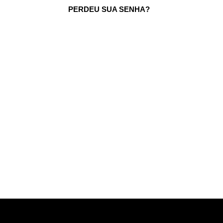
PERDEU SUA SENHA?