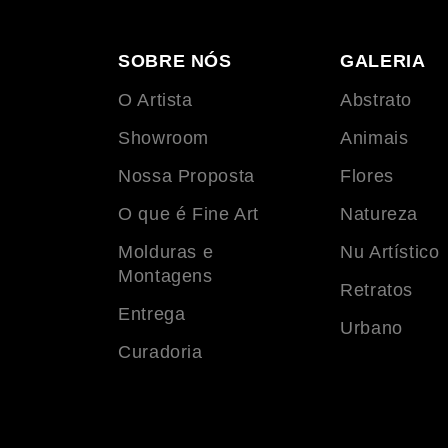
SOBRE NÓS
GALERIA
O Artista
Abstrato
Showroom
Animais
Nossa Proposta
Flores
O que é Fine Art
Natureza
Molduras e
Nu Artístico
Montagens
Retratos
Entrega
Urbano
Curadoria