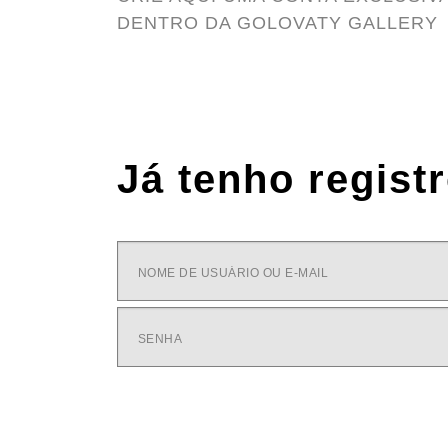
DENTRO DA GOLOVATY GALLERY
Já tenho regist