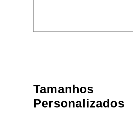
Tamanhos
Personalizados