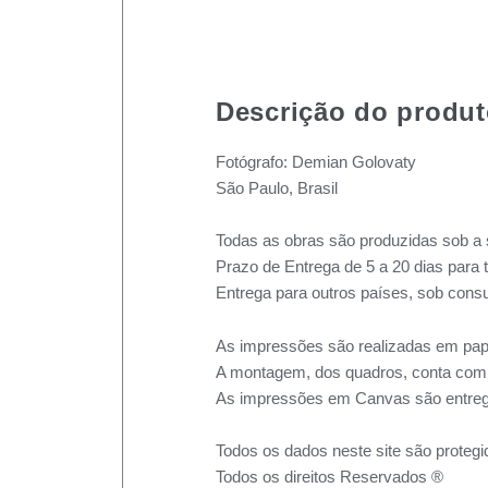
Descrição do produ
Fotógrafo: Demian Golovaty
São Paulo, Brasil
Todas as obras são produzidas sob a 
Prazo de Entrega de 5 a 20 dias para 
Entrega para outros países, sob consu
As impressões são realizadas em pape
A montagem, dos quadros, conta com m
As impressões em Canvas são entreg
Todos os dados neste site são protegi
Todos os direitos Reservados ®