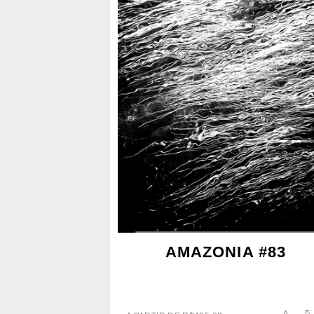
AMAZONIA #83