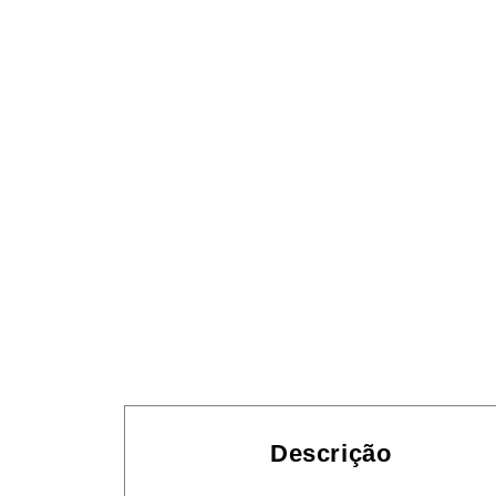
Descrição