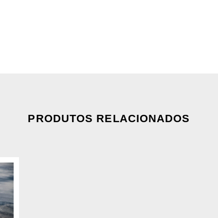
PRODUTOS RELACIONADOS