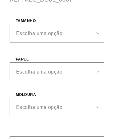
TAMANHO
PAPEL
MOLDURA