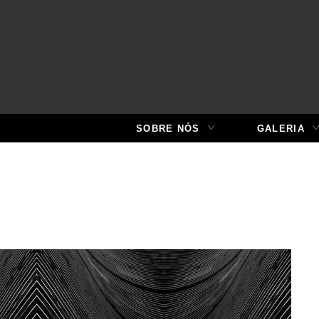
SOBRE NÓS
GALERIA