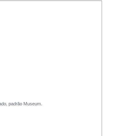
rtado, padrão Museum.