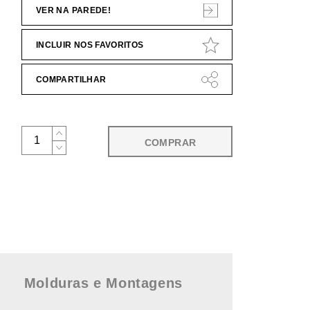
VER NA PAREDE!
INCLUIR NOS FAVORITOS
COMPARTILHAR
COMPRAR
Molduras e Montagens