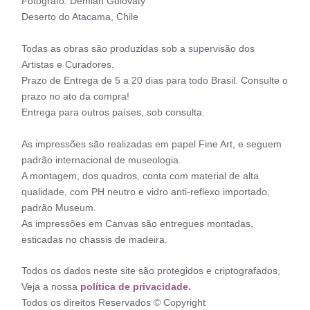
Fotógrafo: Demian Golovaty
Deserto do Atacama, Chile
Todas as obras são produzidas sob a supervisão dos
Artistas e Curadores.
Prazo de Entrega de 5 a 20 dias para todo Brasil. Consulte o
prazo no ato da compra!
Entrega para outros países, sob consulta.
As impressões são realizadas em papel Fine Art, e seguem
padrão internacional de museologia.
A montagem, dos quadros, conta com material de alta
qualidade, com PH neutro e vidro anti-reflexo importado,
padrão Museum.
As impressões em Canvas são entregues montadas,
esticadas no chassis de madeira.
Todos os dados neste site são protegidos e criptografados,
Veja a nossa
política de privacidade.
Todos os direitos Reservados © Copyright