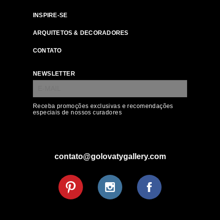
INSPIRE-SE
ARQUITETOS & DECORADORES
CONTATO
NEWSLETTER
Receba promoções exclusivas e recomendações
especiais de nossos curadores
contato@golovatygallery.com