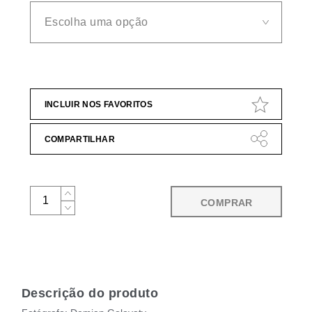
INCLUIR NOS FAVORITOS
COMPARTILHAR
COMPRAR
Descrição do produto