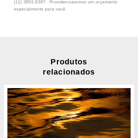
(11) 3892-8397. Providenciaremos um orçamento
especialmente para você.
Produtos
relacionados