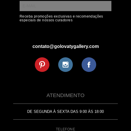
Receba promoções exclusivas e recomendações
especiais de nossos curadores
contato@golovatygallery.com
ATENDIMENTO
DE SEGUNDA À SEXTA DAS 9:00 ÀS 18:00
TELEFONE