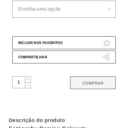
INCLUIR NOS FAVORITOS
COMPARTILHAR
COMPRAR
Descrição do produto