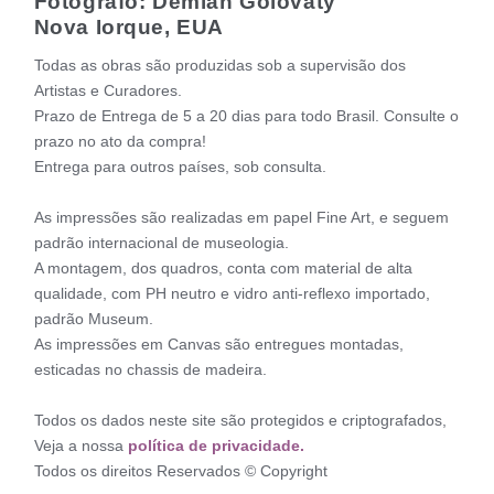
Fotógrafo: Demian Golovaty
Nova Iorque, EUA
Todas as obras são produzidas sob a supervisão dos
Artistas e Curadores.
Prazo de Entrega de 5 a 20 dias para todo Brasil. Consulte o
prazo no ato da compra!
Entrega para outros países, sob consulta.
As impressões são realizadas em papel Fine Art, e seguem
padrão internacional de museologia.
A montagem, dos quadros, conta com material de alta
qualidade, com PH neutro e vidro anti-reflexo importado,
padrão Museum.
As impressões em Canvas são entregues montadas,
esticadas no chassis de madeira.
Todos os dados neste site são protegidos e criptografados,
Veja a nossa
política de privacidade.
Todos os direitos Reservados © Copyright