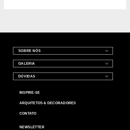
SOBRE NÓS
GALERIA
DÚVIDAS
INSPIRE-SE
ARQUITETOS & DECORADORES
CONTATO
NEWSLETTER