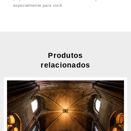
especialmente para você.
Produtos
relacionados