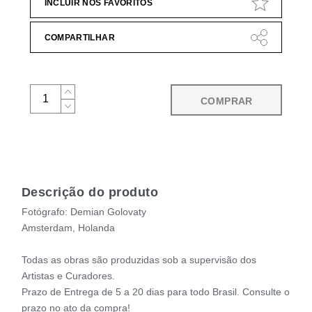
INCLUIR NOS FAVORITOS
COMPARTILHAR
COMPRAR
Descrição do produto
Fotógrafo: Demian Golovaty
Amsterdam, Holanda
Todas as obras são produzidas sob a supervisão dos
Artistas e Curadores.
Prazo de Entrega de 5 a 20 dias para todo Brasil. Consulte o
prazo no ato da compra!