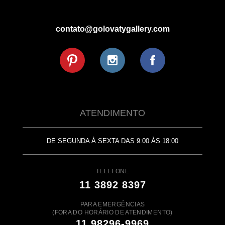
contato@golovatygallery.com
ATENDIMENTO
DE SEGUNDA À SEXTA DAS 9:00 ÀS 18:00
TELEFONE
11 3892 8397
PARA EMERGÊNCIAS
(FORA DO HORÁRIO DE ATENDIMENTO)
11 98296-9969