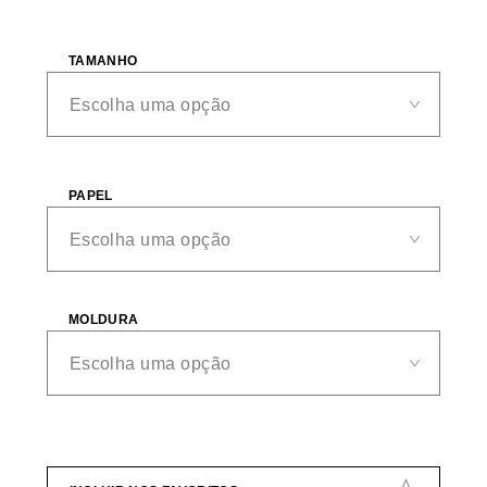
TAMANHO
PAPEL
MOLDURA