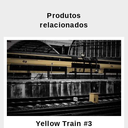
Produtos
relacionados
Yellow Train #3