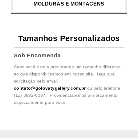
MOLDURAS E MONTAGENS
Tamanhos Personalizados
Sob Encomenda
Caso você esteja procurando um tamanho diferente
ao que disponibilizamos em nosso site, faça sua
solicitação pelo email
contato@golovatygallery.com.br
ou pelo telefone
(11) 3892-8397. Providenciaremos um orçamento
especialmente para você.