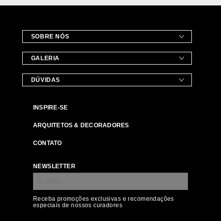
SOBRE NÓS
GALERIA
DÚVIDAS
INSPIRE-SE
ARQUITETOS & DECORADORES
CONTATO
NEWSLETTER
Receba promoções exclusivas e recomendações
especiais de nossos curadores