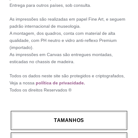
Entrega para outros países, sob consulta.
As impressões são realizadas em papel Fine Art, e seguem
padrão internacional de museologia.
A montagem, dos quadros, conta com material de alta
qualidade, com PH neutro e vidro anti-reflexo Premium
(importado).
As impressões em Canvas são entregues montadas,
esticadas no chassis de madeira.
Todos os dados neste site são protegidos e criptografados,
Veja a nossa
política de privacidade.
Todos os direitos Reservados ®
TAMANHOS