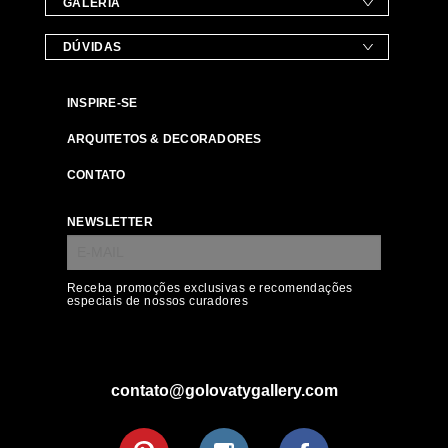
GALERIA
DÚVIDAS
INSPIRE-SE
ARQUITETOS & DECORADORES
CONTATO
NEWSLETTER
Receba promoções exclusivas e recomendações
especiais de nossos curadores
contato@golovatygallery.com