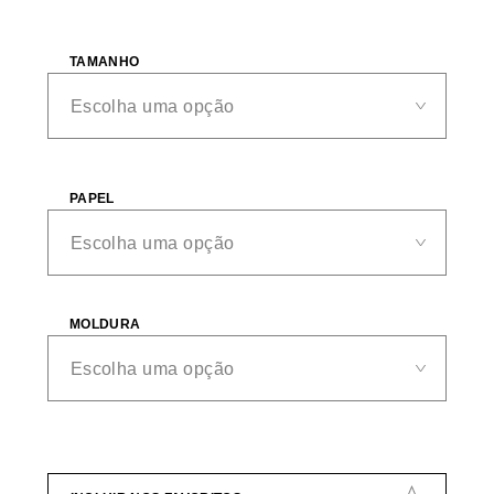
TAMANHO
PAPEL
MOLDURA