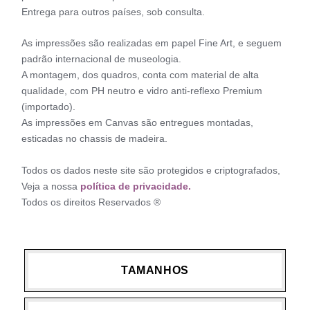
Entrega para outros países, sob consulta.
As impressões são realizadas em papel Fine Art, e seguem
padrão internacional de museologia.
A montagem, dos quadros, conta com material de alta
qualidade, com PH neutro e vidro anti-reflexo Premium
(importado).
As impressões em Canvas são entregues montadas,
esticadas no chassis de madeira.
Todos os dados neste site são protegidos e criptografados,
Veja a nossa
política de privacidade.
Todos os direitos Reservados ®
TAMANHOS