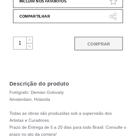
INCLUIR NOS FAVORITOS
COMPARTILHAR
COMPRAR
Descrição do produto
Fotógrafo: Demian Golovaty
Amsterdam, Holanda
Todas as obras são produzidas sob a supervisão dos
Artistas e Curadores.
Prazo de Entrega de 5 a 20 dias para todo Brasil. Consulte o
prazo no ato da compra!