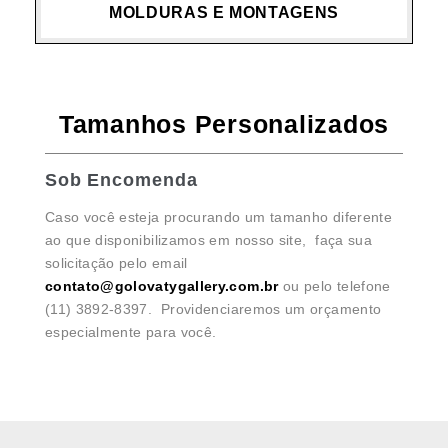
MOLDURAS E MONTAGENS
Tamanhos Personalizados
Sob Encomenda
Caso você esteja procurando um tamanho diferente
ao que disponibilizamos em nosso site, faça sua
solicitação pelo email
contato@golovatygallery.com.br
ou pelo telefone
(11) 3892-8397. Providenciaremos um orçamento
especialmente para você.