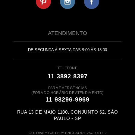
ATENDIMENTO
DE SEGUNDA À SEXTA DAS 9:00 ÀS 18:00
TELEFONE
11 3892 8397
PARA EMERGÊNCIAS
(FORA DO HORÁRIO DE ATENDIMENTO)
11 98296-9969
RUA 13 DE MAIO 1100, CONJUNTO 62, SÃO
PAULO - SP
GOLOVATY GALLERY CNPJ 34.971.257/0001-02