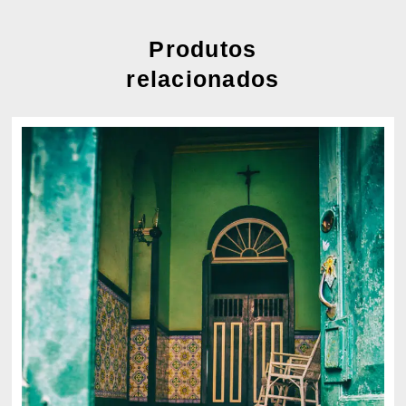
Produtos
relacionados