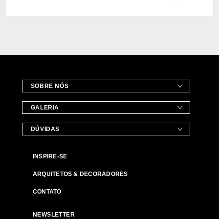
SOBRE NÓS
GALERIA
DÚVIDAS
INSPIRE-SE
ARQUITETOS & DECORADORES
CONTATO
NEWSLETTER