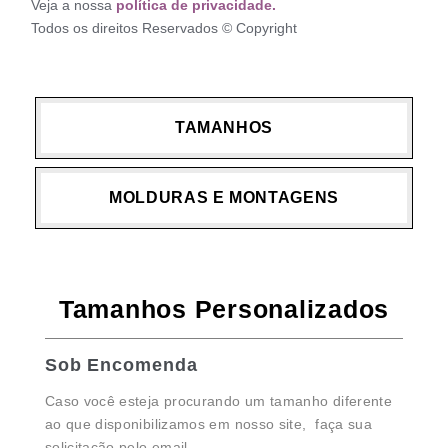
Veja a nossa
política de privacidade.
Todos os direitos Reservados © Copyright
TAMANHOS
MOLDURAS E MONTAGENS
Tamanhos Personalizados
Sob Encomenda
Caso você esteja procurando um tamanho diferente
ao que disponibilizamos em nosso site, faça sua
solicitação pelo email