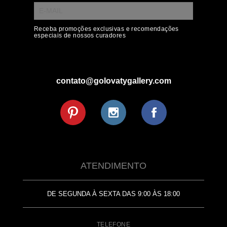
Receba promoções exclusivas e recomendações
especiais de nossos curadores
contato@golovatygallery.com
ATENDIMENTO
DE SEGUNDA À SEXTA DAS 9:00 ÀS 18:00
TELEFONE