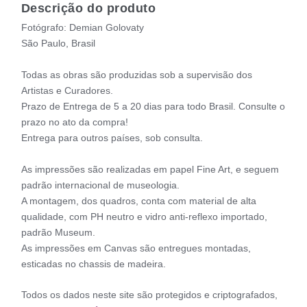
Descrição do produto
Fotógrafo: Demian Golovaty
São Paulo, Brasil
Todas as obras são produzidas sob a supervisão dos
Artistas e Curadores.
Prazo de Entrega de 5 a 20 dias para todo Brasil. Consulte o
prazo no ato da compra!
Entrega para outros países, sob consulta.
As impressões são realizadas em papel Fine Art, e seguem
padrão internacional de museologia.
A montagem, dos quadros, conta com material de alta
qualidade, com PH neutro e vidro anti-reflexo importado,
padrão Museum.
As impressões em Canvas são entregues montadas,
esticadas no chassis de madeira.
Todos os dados neste site são protegidos e criptografados,