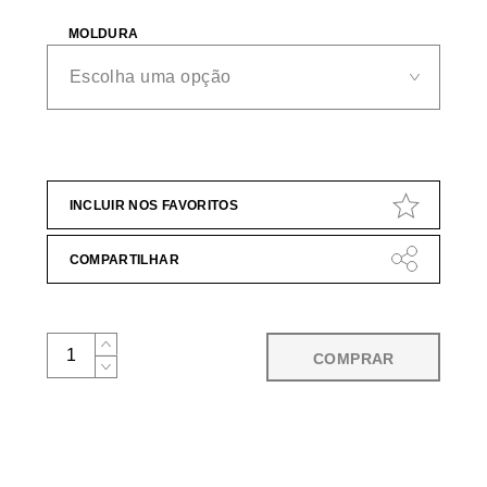
MOLDURA
INCLUIR NOS FAVORITOS
COMPARTILHAR
COMPRAR