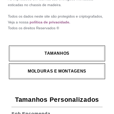
esticadas no chassis de madeira.
Todos os dados neste site são protegidos e criptografados,
Veja a nossa
política de privacidade.
Todos os direitos Reservados ®
TAMANHOS
MOLDURAS E MONTAGENS
Tamanhos Personalizados
Sob Encomenda