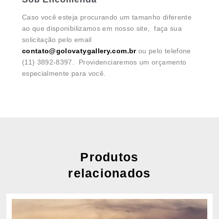
Caso você esteja procurando um tamanho diferente
ao que disponibilizamos em nosso site, faça sua
solicitação pelo email
contato@golovatygallery.com.br
ou pelo telefone
(11) 3892-8397. Providenciaremos um orçamento
especialmente para você.
Produtos
relacionados