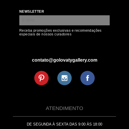
NEWSLETTER
Receba promoções exclusivas e recomendações
especiais de nossos curadores
contato@golovatygallery.com
ATENDIMENTO
DE SEGUNDA À SEXTA DAS 9:00 ÀS 18:00