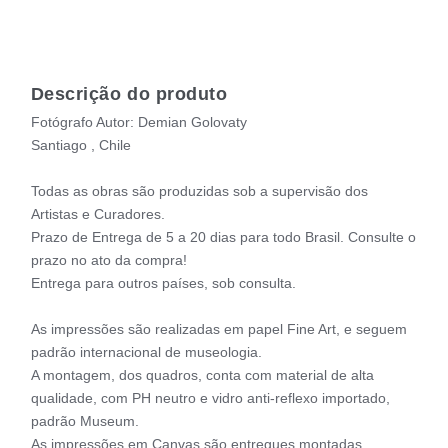
Descrição do produto
Fotógrafo Autor: Demian Golovaty
Santiago , Chile
Todas as obras são produzidas sob a supervisão dos
Artistas e Curadores.
Prazo de Entrega de 5 a 20 dias para todo Brasil. Consulte o
prazo no ato da compra!
Entrega para outros países, sob consulta.
As impressões são realizadas em papel Fine Art, e seguem
padrão internacional de museologia.
A montagem, dos quadros, conta com material de alta
qualidade, com PH neutro e vidro anti-reflexo importado,
padrão Museum.
As impressões em Canvas são entregues montadas,