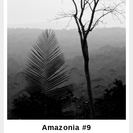
Amazonia #9