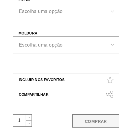
MOLDURA
INCLUIR NOS FAVORITOS
COMPARTILHAR
COMPRAR