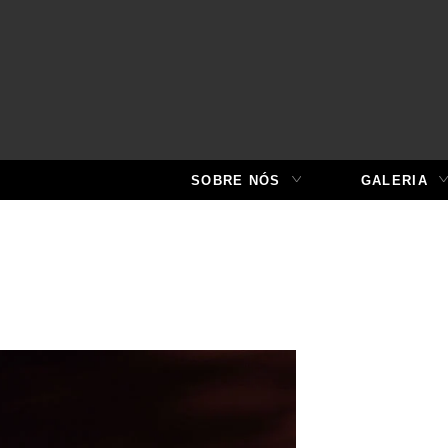
SOBRE NÓS
GALERIA