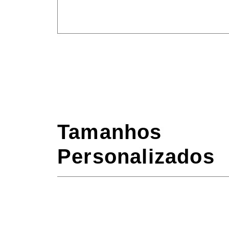
Tamanhos
Personalizados