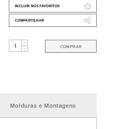
INCLUIR NOS FAVORITOS
COMPARTILHAR
COMPRAR
Molduras e Montagens