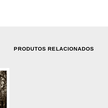
PRODUTOS RELACIONADOS