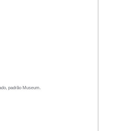
rtado, padrão Museum.