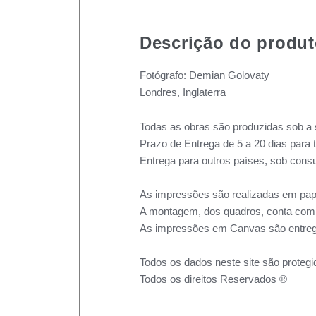
Descrição do produ
Fotógrafo: Demian Golovaty
Londres, Inglaterra
Todas as obras são produzidas sob a 
Prazo de Entrega de 5 a 20 dias para 
Entrega para outros países, sob consu
As impressões são realizadas em pape
A montagem, dos quadros, conta com m
As impressões em Canvas são entreg
Todos os dados neste site são protegi
Todos os direitos Reservados ®