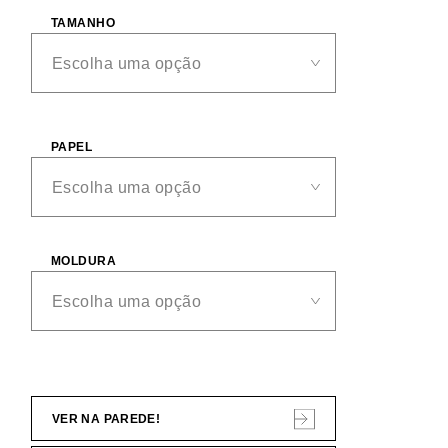
TAMANHO
PAPEL
MOLDURA
VER NA PAREDE!