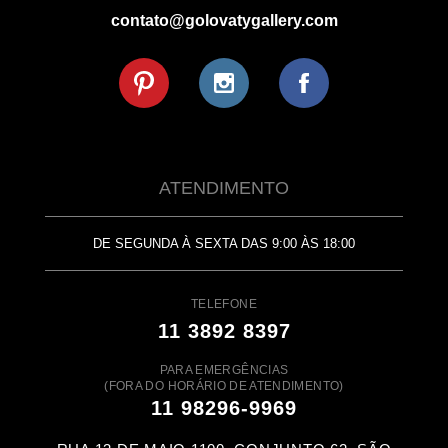
contato@golovatygallery.com
ATENDIMENTO
DE SEGUNDA À SEXTA DAS 9:00 ÀS 18:00
TELEFONE
11 3892 8397
PARA EMERGÊNCIAS
(FORA DO HORÁRIO DE ATENDIMENTO)
11 98296-9969