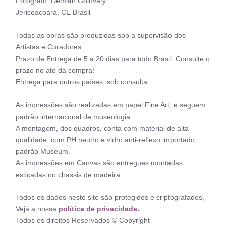
Fotógrafo: Demian Golovaty
Jericoacoara, CE Brasil
Todas as obras são produzidas sob a supervisão dos
Artistas e Curadores.
Prazo de Entrega de 5 a 20 dias para todo Brasil. Consulte o
prazo no ato da compra!
Entrega para outros países, sob consulta.
As impressões são realizadas em papel Fine Art, e seguem
padrão internacional de museologia.
A montagem, dos quadros, conta com material de alta
qualidade, com PH neutro e vidro anti-reflexo importado,
padrão Museum.
As impressões em Canvas são entregues montadas,
esticadas no chassis de madeira.
Todos os dados neste site são protegidos e criptografados,
Veja a nossa
política de privacidade.
Todos os direitos Reservados © Copyright