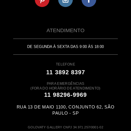
ATENDIMENTO
DE SEGUNDA À SEXTA DAS 9:00 ÀS 18:00
TELEFONE
11 3892 8397
PARA EMERGÊNCIAS
(FORA DO HORÁRIO DE ATENDIMENTO)
11 98296-9969
RUA 13 DE MAIO 1100, CONJUNTO 62, SÃO
PAULO - SP
GOLOVATY GALLERY CNPJ 34.971.257/0001-02