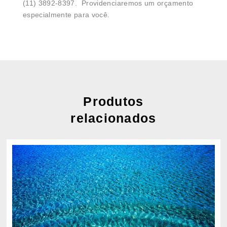
(11) 3892-8397. Providenciaremos um orçamento
especialmente para você.
Produtos
relacionados