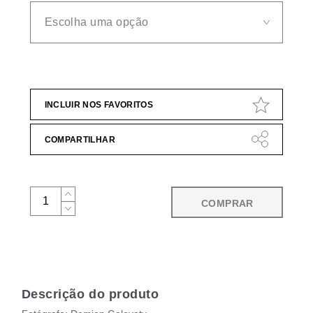
INCLUIR NOS FAVORITOS
COMPARTILHAR
COMPRAR
Descrição do produto