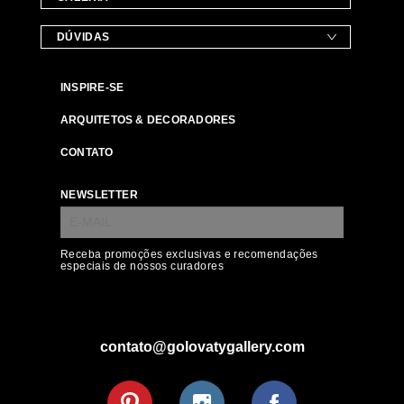
DÚVIDAS
INSPIRE-SE
ARQUITETOS & DECORADORES
CONTATO
NEWSLETTER
Receba promoções exclusivas e recomendações
especiais de nossos curadores
contato@golovatygallery.com