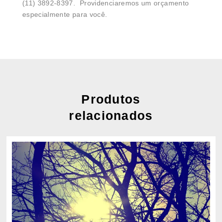
(11) 3892-8397. Providenciaremos um orçamento
especialmente para você.
Produtos
relacionados