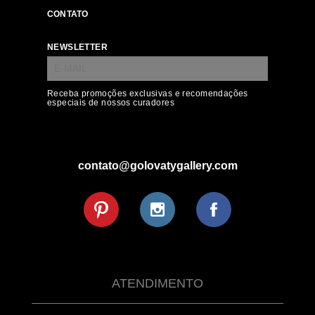
CONTATO
NEWSLETTER
Receba promoções exclusivas e recomendações
especiais de nossos curadores
contato@golovatygallery.com
ATENDIMENTO