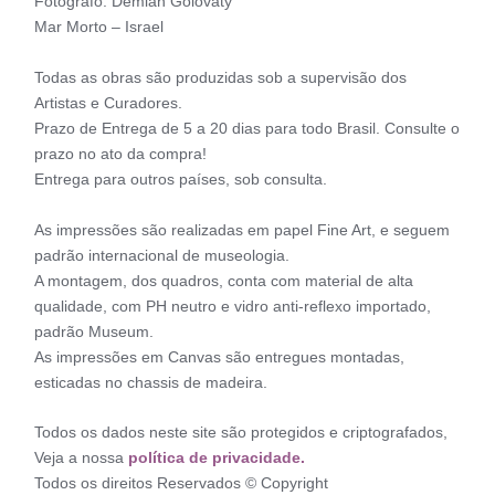
Fotógrafo: Demian Golovaty
Mar Morto – Israel
Todas as obras são produzidas sob a supervisão dos
Artistas e Curadores.
Prazo de Entrega de 5 a 20 dias para todo Brasil. Consulte o
prazo no ato da compra!
Entrega para outros países, sob consulta.
As impressões são realizadas em papel Fine Art, e seguem
padrão internacional de museologia.
A montagem, dos quadros, conta com material de alta
qualidade, com PH neutro e vidro anti-reflexo importado,
padrão Museum.
As impressões em Canvas são entregues montadas,
esticadas no chassis de madeira.
Todos os dados neste site são protegidos e criptografados,
Veja a nossa
política de privacidade.
Todos os direitos Reservados © Copyright