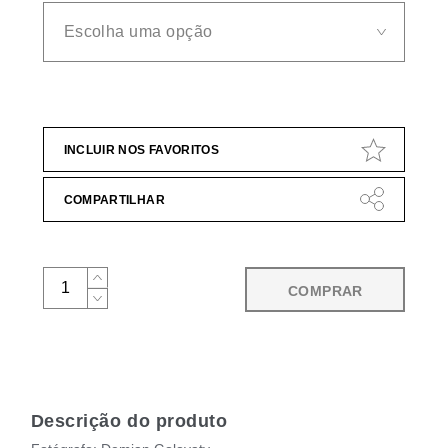
INCLUIR NOS FAVORITOS
COMPARTILHAR
COMPRAR
Descrição do produto