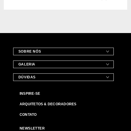
SOBRE NÓS
GALERIA
DÚVIDAS
INSPIRE-SE
ARQUITETOS & DECORADORES
CONTATO
NEWSLETTER