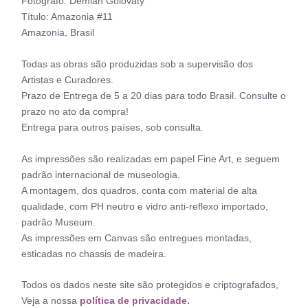
Fotógrafo: Demian Golovaty
Título: Amazonia #11
Amazonia, Brasil
Todas as obras são produzidas sob a supervisão dos
Artistas e Curadores.
Prazo de Entrega de 5 a 20 dias para todo Brasil. Consulte o
prazo no ato da compra!
Entrega para outros países, sob consulta.
As impressões são realizadas em papel Fine Art, e seguem
padrão internacional de museologia.
A montagem, dos quadros, conta com material de alta
qualidade, com PH neutro e vidro anti-reflexo importado,
padrão Museum.
As impressões em Canvas são entregues montadas,
esticadas no chassis de madeira.
Todos os dados neste site são protegidos e criptografados,
Veja a nossa
política de privacidade.