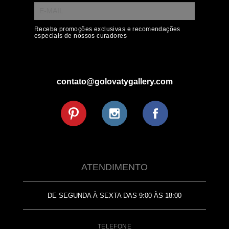
Receba promoções exclusivas e recomendações
especiais de nossos curadores
contato@golovatygallery.com
ATENDIMENTO
DE SEGUNDA À SEXTA DAS 9:00 ÀS 18:00
TELEFONE