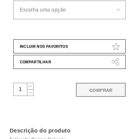
INCLUIR NOS FAVORITOS
COMPARTILHAR
COMPRAR
Descrição do produto