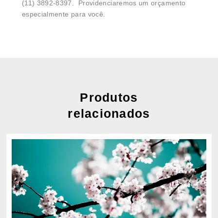
(11) 3892-8397. Providenciaremos um orçamento
especialmente para você.
Produtos
relacionados