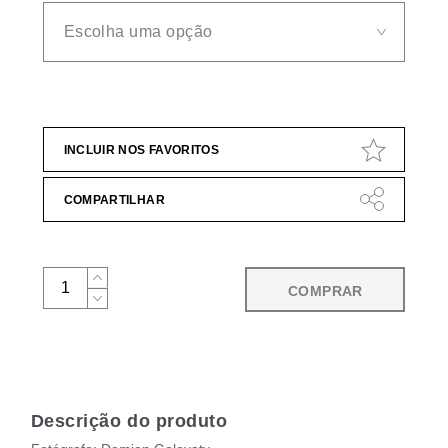
INCLUIR NOS FAVORITOS
COMPARTILHAR
COMPRAR
Descrição do produto