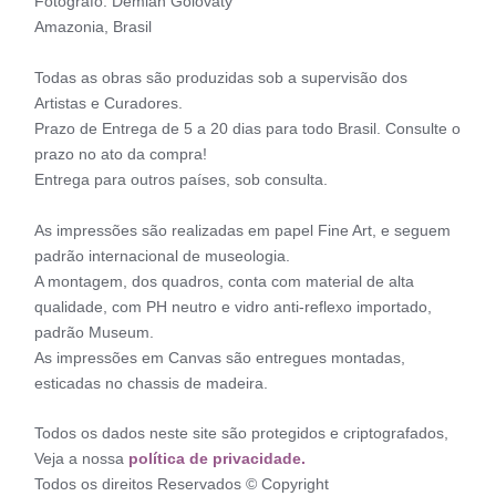
Fotógrafo: Demian Golovaty
Amazonia, Brasil
Todas as obras são produzidas sob a supervisão dos
Artistas e Curadores.
Prazo de Entrega de 5 a 20 dias para todo Brasil. Consulte o
prazo no ato da compra!
Entrega para outros países, sob consulta.
As impressões são realizadas em papel Fine Art, e seguem
padrão internacional de museologia.
A montagem, dos quadros, conta com material de alta
qualidade, com PH neutro e vidro anti-reflexo importado,
padrão Museum.
As impressões em Canvas são entregues montadas,
esticadas no chassis de madeira.
Todos os dados neste site são protegidos e criptografados,
Veja a nossa
política de privacidade.
Todos os direitos Reservados © Copyright