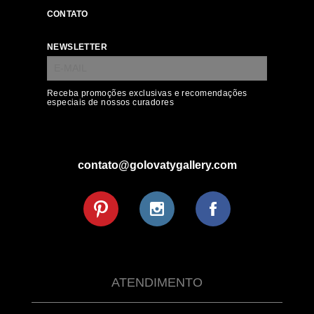
CONTATO
NEWSLETTER
Receba promoções exclusivas e recomendações
especiais de nossos curadores
contato@golovatygallery.com
ATENDIMENTO