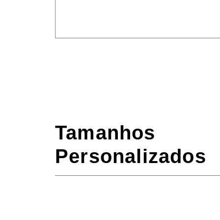
Tamanhos
Personalizados