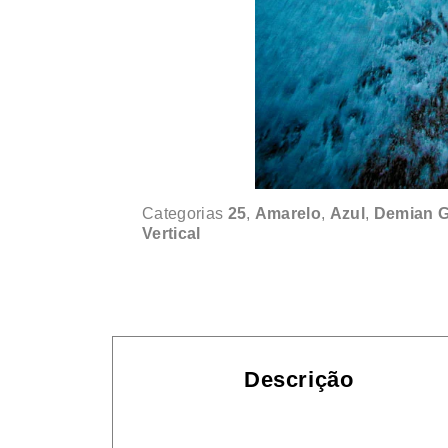
Categorias
25
,
Amarelo
,
Azul
,
Demian G
Vertical
Descrição