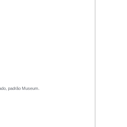
rtado, padrão Museum.