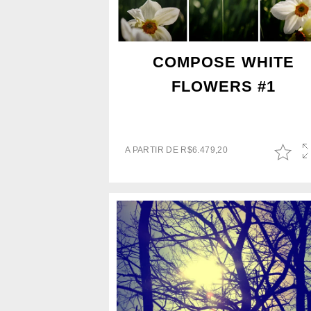
COMPOSE WHITE
FLOWERS #1
A PARTIR DE
R$
6.479,20