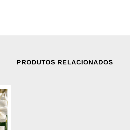
PRODUTOS RELACIONADOS