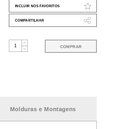
INCLUIR NOS FAVORITOS
COMPARTILHAR
COMPRAR
Molduras e Montagens