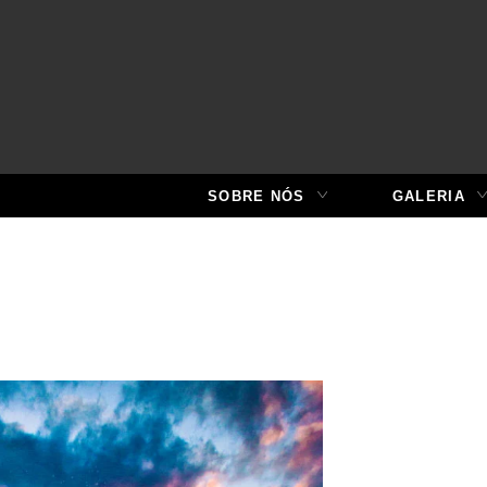
SOBRE NÓS
GALERIA