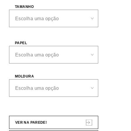
TAMANHO
PAPEL
MOLDURA
VER NA PAREDE!