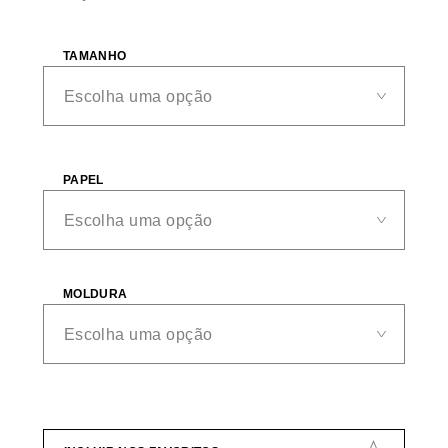
TAMANHO
PAPEL
MOLDURA