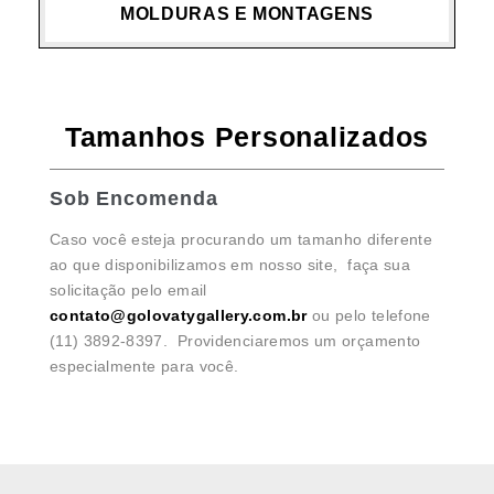
MOLDURAS E MONTAGENS
Tamanhos Personalizados
Sob Encomenda
Caso você esteja procurando um tamanho diferente
ao que disponibilizamos em nosso site, faça sua
solicitação pelo email
contato@golovatygallery.com.br
ou pelo telefone
(11) 3892-8397. Providenciaremos um orçamento
especialmente para você.