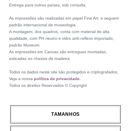
Entrega para outros países, sob consulta.
As impressões são realizadas em papel Fine Art, e seguem
padrão internacional de museologia.
A montagem, dos quadros, conta com material de alta
qualidade, com PH neutro e vidro anti-reflexo importado,
padrão Museum.
As impressões em Canvas são entregues montadas,
esticadas no chassis de madeira.
Todos os dados neste site são protegidos e criptografados,
Veja a nossa
política de privacidade.
Todos os direitos Reservados © Copyright
TAMANHOS