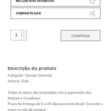
INCLUIR NOS FAVORITOS
COMPARTILHAR
COMPRAR
Descrição do produto
Fotógrafo: Demian Golovaty
Arizona, EUA
Todas as obras são produzidas sob a supervisão dos
Artistas e Curadores.
Prazo de Entrega de 5 a 20 dias para todo Brasil. Consulte o
prazo no ato da compra!