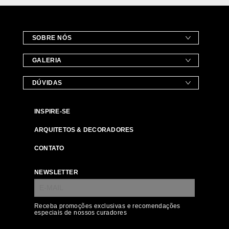
SOBRE NÓS
GALERIA
DÚVIDAS
INSPIRE-SE
ARQUITETOS & DECORADORES
CONTATO
NEWSLETTER
Receba promoções exclusivas e recomendações
especiais de nossos curadores