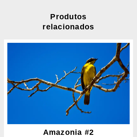
Produtos
relacionados
Amazonia #2