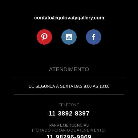
contato@golovatygallery.com
ATENDIMENTO
DE SEGUNDA À SEXTA DAS 9:00 ÀS 18:00
TELEFONE
11 3892 8397
PARA EMERGÊNCIAS
(FORA DO HORÁRIO DE ATENDIMENTO)
11 98296-9969