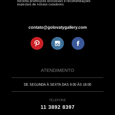
Receba promoções exclusivas e recomendações
especiais de nossos curadores
contato@golovatygallery.com
ATENDIMENTO
DE SEGUNDA À SEXTA DAS 9:00 ÀS 18:00
TELEFONE
11 3892 8397