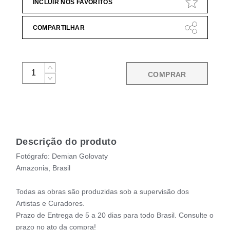
INCLUIR NOS FAVORITOS
COMPARTILHAR
COMPRAR
Descrição do produto
Fotógrafo: Demian Golovaty
Amazonia, Brasil
Todas as obras são produzidas sob a supervisão dos
Artistas e Curadores.
Prazo de Entrega de 5 a 20 dias para todo Brasil. Consulte o
prazo no ato da compra!