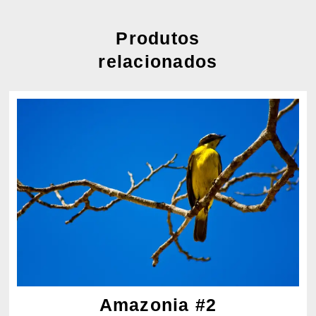
Produtos
relacionados
Amazonia #2