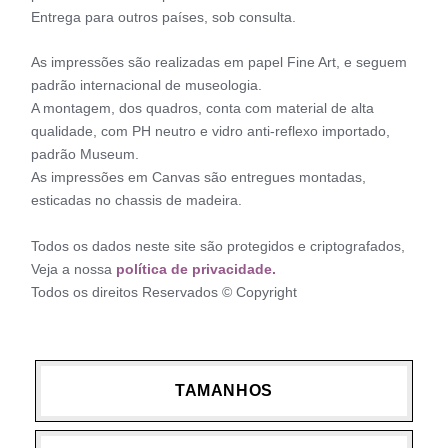
Entrega para outros países, sob consulta.
As impressões são realizadas em papel Fine Art, e seguem
padrão internacional de museologia.
A montagem, dos quadros, conta com material de alta
qualidade, com PH neutro e vidro anti-reflexo importado,
padrão Museum.
As impressões em Canvas são entregues montadas,
esticadas no chassis de madeira.
Todos os dados neste site são protegidos e criptografados,
Veja a nossa
política de privacidade.
Todos os direitos Reservados © Copyright
TAMANHOS