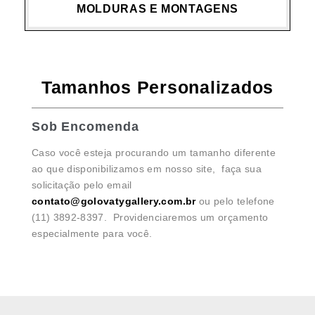
MOLDURAS E MONTAGENS
Tamanhos Personalizados
Sob Encomenda
Caso você esteja procurando um tamanho diferente
ao que disponibilizamos em nosso site, faça sua
solicitação pelo email
contato@golovatygallery.com.br
ou pelo telefone
(11) 3892-8397. Providenciaremos um orçamento
especialmente para você.