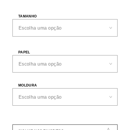
TAMANHO
PAPEL
MOLDURA