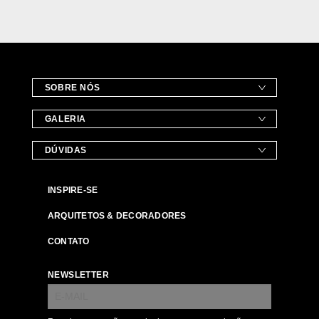
SOBRE NÓS
GALERIA
DÚVIDAS
INSPIRE-SE
ARQUITETOS & DECORADORES
CONTATO
NEWSLETTER