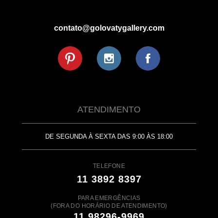
contato@golovatygallery.com
ATENDIMENTO
DE SEGUNDA À SEXTA DAS 9:00 ÀS 18:00
TELEFONE
11 3892 8397
PARA EMERGÊNCIAS
(FORA DO HORÁRIO DE ATENDIMENTO)
11 98296-9969