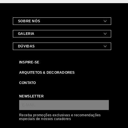
SOBRE NÓS
GALERIA
DÚVIDAS
INSPIRE-SE
ARQUITETOS & DECORADORES
CONTATO
NEWSLETTER
Receba promoções exclusivas e recomendações
especiais de nossos curadores