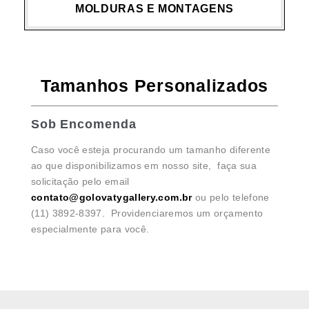
MOLDURAS E MONTAGENS
Tamanhos Personalizados
Sob Encomenda
Caso você esteja procurando um tamanho diferente
ao que disponibilizamos em nosso site, faça sua
solicitação pelo email
contato@golovatygallery.com.br
ou pelo telefone
(11) 3892-8397. Providenciaremos um orçamento
especialmente para você.