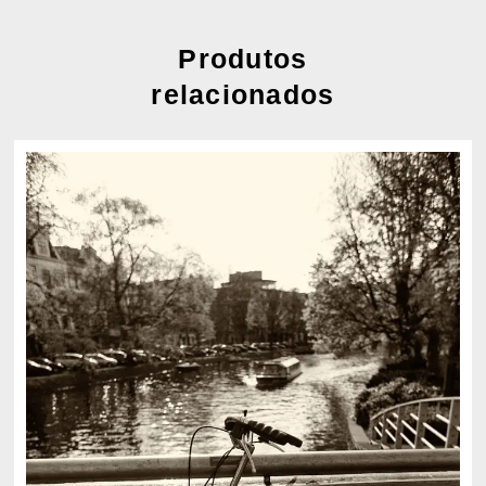
Produtos
relacionados