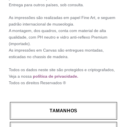
Entrega para outros países, sob consulta.
As impressões são realizadas em papel Fine Art, e seguem
padrão internacional de museologia.
A montagem, dos quadros, conta com material de alta
qualidade, com PH neutro e vidro anti-reflexo Premium
(importado).
As impressões em Canvas são entregues montadas,
esticadas no chassis de madeira.
Todos os dados neste site são protegidos e criptografados,
Veja a nossa
política de privacidade.
Todos os direitos Reservados ®
TAMANHOS