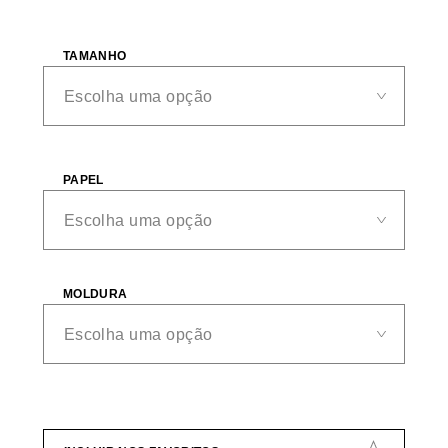
TAMANHO
PAPEL
MOLDURA