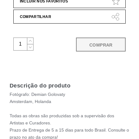
INCLUIR NOS FAVORITOS
COMPARTILHAR
COMPRAR
Descrição do produto
Fotógrafo: Demian Golovaty
Amsterdam, Holanda
Todas as obras são produzidas sob a supervisão dos
Artistas e Curadores.
Prazo de Entrega de 5 a 15 dias para todo Brasil. Consulte o
prazo no ato da compra!