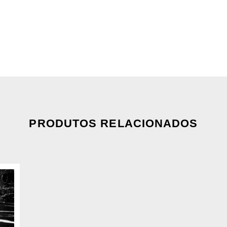
PRODUTOS RELACIONADOS