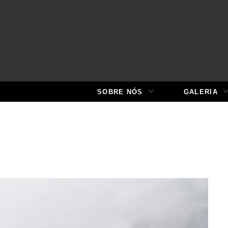
SOBRE NÓS
GALERIA