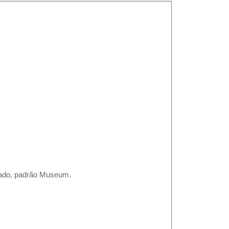
rtado, padrão Museum.