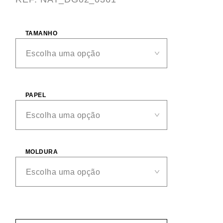
TAMANHO
PAPEL
MOLDURA