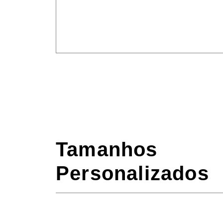
Tamanhos
Personalizados