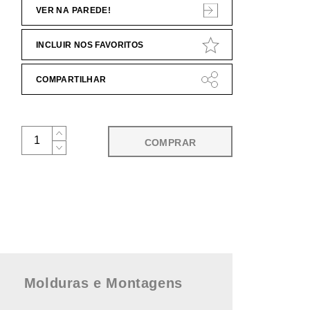
VER NA PAREDE!
INCLUIR NOS FAVORITOS
COMPARTILHAR
COMPRAR
Molduras e Montagens