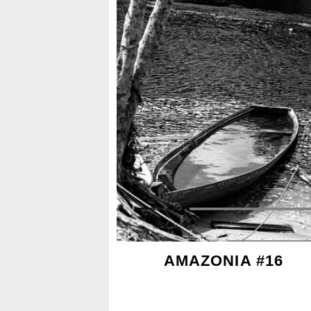
AMAZONIA #16