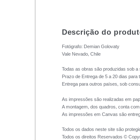
Descrição do produ
Fotógrafo: Demian Golovaty
Vale Nevado, Chile
Todas as obras são produzidas sob a 
Prazo de Entrega de 5 a 20 dias para 
Entrega para outros países, sob consu
As impressões são realizadas em pape
A montagem, dos quadros, conta com m
As impressões em Canvas são entreg
Todos os dados neste site são protegi
Todos os direitos Reservados © Copyr