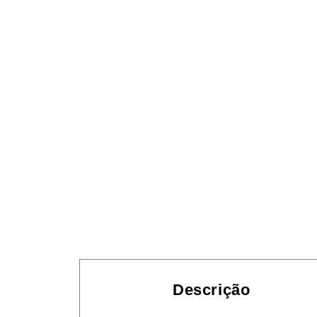
Descrição