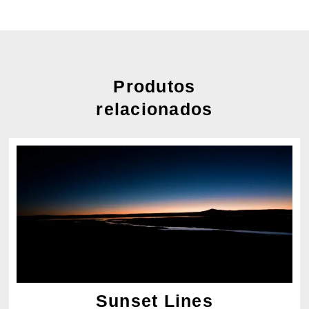
Produtos
relacionados
Sunset Lines