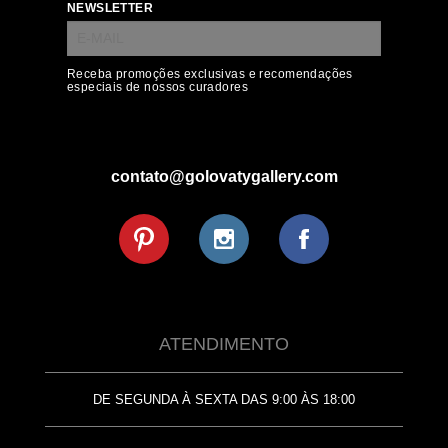
NEWSLETTER
Receba promoções exclusivas e recomendações
especiais de nossos curadores
contato@golovatygallery.com
ATENDIMENTO
DE SEGUNDA À SEXTA DAS 9:00 ÀS 18:00