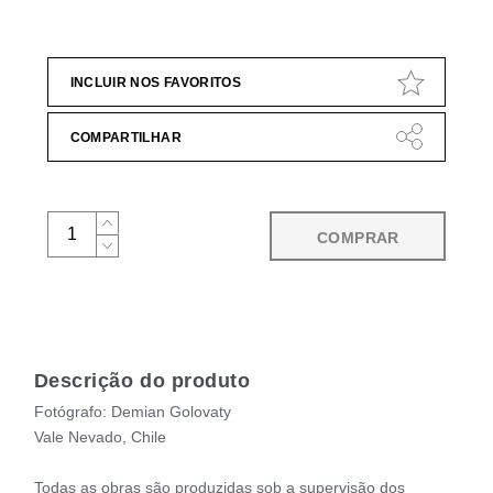
INCLUIR NOS FAVORITOS
COMPARTILHAR
COMPRAR
Descrição do produto
Fotógrafo: Demian Golovaty
Vale Nevado, Chile
Todas as obras são produzidas sob a supervisão dos