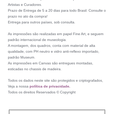
Artistas e Curadores.
Prazo de Entrega de 5 a 20 dias para todo Brasil. Consulte o
prazo no ato da compra!
Entrega para outros países, sob consulta.
As impressões são realizadas em papel Fine Art, e seguem
padrão internacional de museologia.
A montagem, dos quadros, conta com material de alta
qualidade, com PH neutro e vidro anti-reflexo importado,
padrão Museum.
As impressões em Canvas são entregues montadas,
esticadas no chassis de madeira.
Todos os dados neste site são protegidos e criptografados,
Veja a nossa
política de privacidade.
Todos os direitos Reservados © Copyright