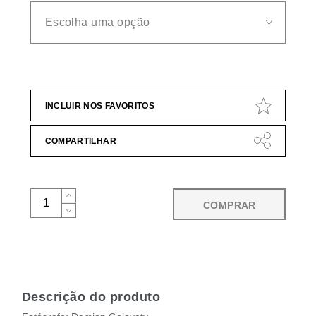
INCLUIR NOS FAVORITOS
COMPARTILHAR
COMPRAR
Descrição do produto