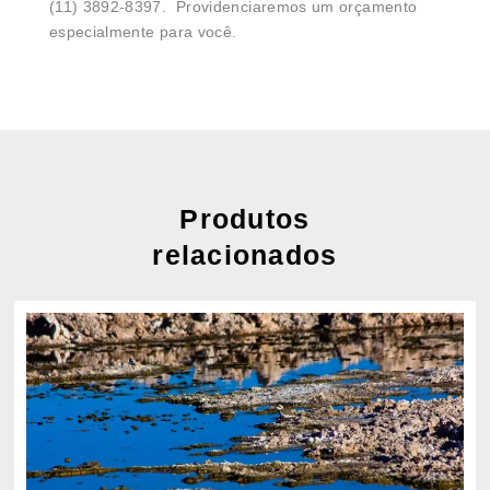
(11) 3892-8397. Providenciaremos um orçamento
especialmente para você.
Produtos
relacionados