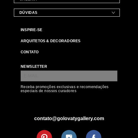
DÚVIDAS
INSPIRE-SE
ARQUITETOS & DECORADORES
CONTATO
NEWSLETTER
Receba promoções exclusivas e recomendações
especiais de nossos curadores
contato@golovatygallery.com