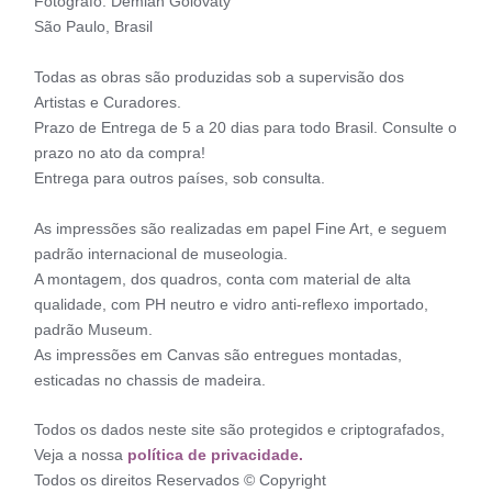
Fotógrafo: Demian Golovaty
São Paulo, Brasil
Todas as obras são produzidas sob a supervisão dos
Artistas e Curadores.
Prazo de Entrega de 5 a 20 dias para todo Brasil. Consulte o
prazo no ato da compra!
Entrega para outros países, sob consulta.
As impressões são realizadas em papel Fine Art, e seguem
padrão internacional de museologia.
A montagem, dos quadros, conta com material de alta
qualidade, com PH neutro e vidro anti-reflexo importado,
padrão Museum.
As impressões em Canvas são entregues montadas,
esticadas no chassis de madeira.
Todos os dados neste site são protegidos e criptografados,
Veja a nossa
política de privacidade.
Todos os direitos Reservados © Copyright