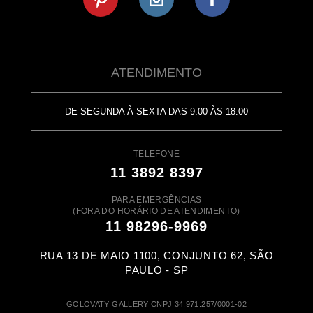
ATENDIMENTO
DE SEGUNDA À SEXTA DAS 9:00 ÀS 18:00
TELEFONE
11 3892 8397
PARA EMERGÊNCIAS
(FORA DO HORÁRIO DE ATENDIMENTO)
11 98296-9969
RUA 13 DE MAIO 1100, CONJUNTO 62, SÃO
PAULO - SP
GOLOVATY GALLERY CNPJ 34.971.257/0001-02