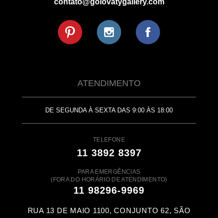
contato@golovatygallery.com
ATENDIMENTO
DE SEGUNDA À SEXTA DAS 9:00 ÀS 18:00
TELEFONE
11 3892 8397
PARA EMERGÊNCIAS
(FORA DO HORÁRIO DE ATENDIMENTO)
11 98296-9969
RUA 13 DE MAIO 1100, CONJUNTO 62, SÃO