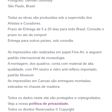
Fotógrafo: Demian Golovaty
São Paulo, Brasil
Todas as obras são produzidas sob a supervisão dos
Artistas e Curadores.
Prazo de Entrega de 5 a 20 dias para todo Brasil. Consulte o
prazo no ato da compra!
Entrega para outros países, sob consulta.
As impressões são realizadas em papel Fine Art, e seguem
padrão internacional de museologia.
A montagem, dos quadros, conta com material de alta
qualidade, com PH neutro e vidro anti-reflexo importado,
padrão Museum.
As impressões em Canvas são entregues montadas,
esticadas no chassis de madeira.
Todos os dados neste site são protegidos e criptografados,
Veja a nossa
política de privacidade.
Todos os direitos Reservados © Copyright