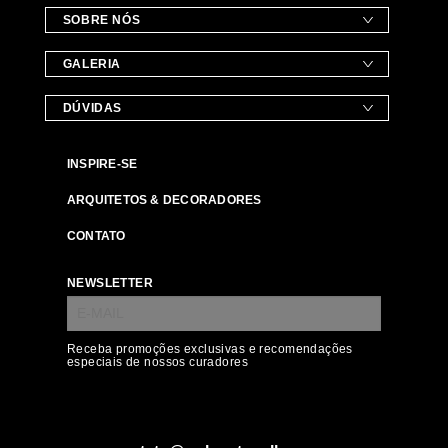
SOBRE NÓS
GALERIA
DÚVIDAS
INSPIRE-SE
ARQUITETOS & DECORADORES
CONTATO
NEWSLETTER
Receba promoções exclusivas e recomendações
especiais de nossos curadores