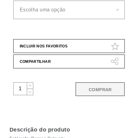
INCLUIR NOS FAVORITOS
COMPARTILHAR
COMPRAR
Descrição do produto