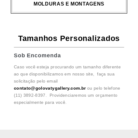
MOLDURAS E MONTAGENS
Tamanhos Personalizados
Sob Encomenda
Caso você esteja procurando um tamanho diferente
ao que disponibilizamos em nosso site, faça sua
solicitação pelo email
contato@golovatygallery.com.br
ou pelo telefone
(11) 3892-8397. Providenciaremos um orçamento
especialmente para você.