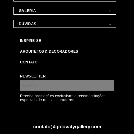
GALERIA
DÚVIDAS
INSPIRE-SE
ARQUITETOS & DECORADORES
CONTATO
NEWSLETTER
Receba promoções exclusivas e recomendações
especiais de nossos curadores
contato@golovatygallery.com