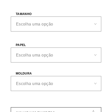
TAMANHO
PAPEL
MOLDURA