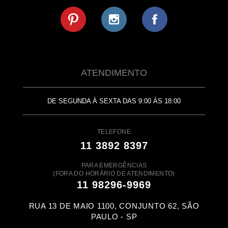
ATENDIMENTO
DE SEGUNDA À SEXTA DAS 9:00 ÀS 18:00
TELEFONE
11 3892 8397
PARA EMERGÊNCIAS
(FORA DO HORÁRIO DE ATENDIMENTO)
11 98296-9969
RUA 13 DE MAIO 1100, CONJUNTO 62, SÃO
PAULO - SP