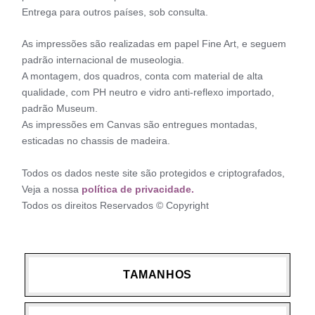
Entrega para outros países, sob consulta.
As impressões são realizadas em papel Fine Art, e seguem
padrão internacional de museologia.
A montagem, dos quadros, conta com material de alta
qualidade, com PH neutro e vidro anti-reflexo importado,
padrão Museum.
As impressões em Canvas são entregues montadas,
esticadas no chassis de madeira.
Todos os dados neste site são protegidos e criptografados,
Veja a nossa
política de privacidade.
Todos os direitos Reservados © Copyright
TAMANHOS