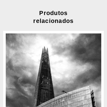
Produtos
relacionados