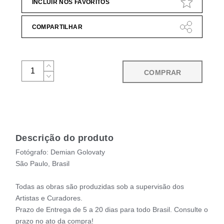
INCLUIR NOS FAVORITOS
COMPARTILHAR
COMPRAR
Descrição do produto
Fotógrafo: Demian Golovaty
São Paulo, Brasil
Todas as obras são produzidas sob a supervisão dos
Artistas e Curadores.
Prazo de Entrega de 5 a 20 dias para todo Brasil. Consulte o
prazo no ato da compra!