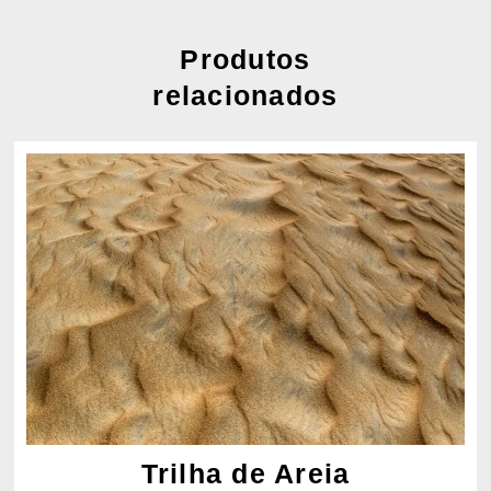
Produtos
relacionados
Trilha de Areia