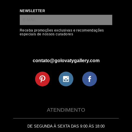
NEWSLETTER
Receba promoções exclusivas e recomendações
especiais de nossos curadores
contato@golovatygallery.com
ATENDIMENTO
DE SEGUNDA À SEXTA DAS 9:00 ÀS 18:00