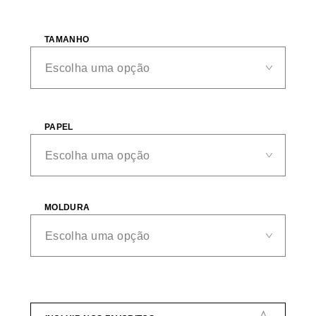
TAMANHO
PAPEL
MOLDURA