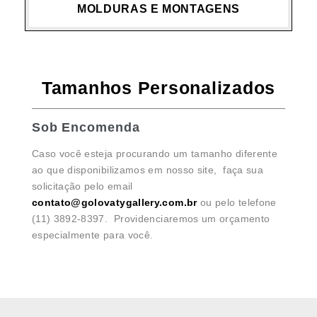
MOLDURAS E MONTAGENS
Tamanhos Personalizados
Sob Encomenda
Caso você esteja procurando um tamanho diferente
ao que disponibilizamos em nosso site, faça sua
solicitação pelo email
contato@golovatygallery.com.br
ou pelo telefone
(11) 3892-8397. Providenciaremos um orçamento
especialmente para você.