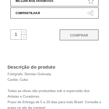
INCLUIR NOS FAVORITOS
COMPARTILHAR
COMPRAR
Descrição do produto
Fotógrafo: Demian Golovaty
Caribe, Cuba
Todas as obras são produzidas sob a supervisão dos
Artistas e Curadores.
Prazo de Entrega de 5 a 20 dias para todo Brasil. Consulte o
prazo no ato da compra!