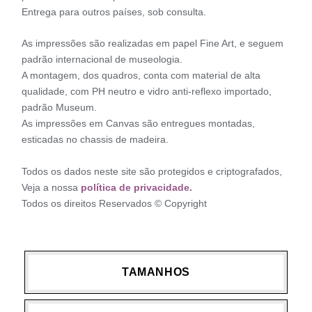
Entrega para outros países, sob consulta.
As impressões são realizadas em papel Fine Art, e seguem
padrão internacional de museologia.
A montagem, dos quadros, conta com material de alta
qualidade, com PH neutro e vidro anti-reflexo importado,
padrão Museum.
As impressões em Canvas são entregues montadas,
esticadas no chassis de madeira.
Todos os dados neste site são protegidos e criptografados,
Veja a nossa
política de privacidade.
Todos os direitos Reservados © Copyright
TAMANHOS