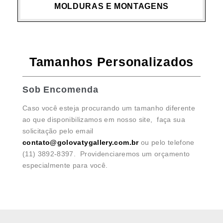
MOLDURAS E MONTAGENS
Tamanhos Personalizados
Sob Encomenda
Caso você esteja procurando um tamanho diferente
ao que disponibilizamos em nosso site, faça sua
solicitação pelo email
contato@golovatygallery.com.br
ou pelo telefone
(11) 3892-8397. Providenciaremos um orçamento
especialmente para você.