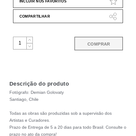
INCLUIR NOS FAVORITOS
COMPARTILHAR
COMPRAR
Descrição do produto
Fotógrafo: Demian Golovaty
Santiago, Chile
Todas as obras são produzidas sob a supervisão dos
Artistas e Curadores.
Prazo de Entrega de 5 a 20 dias para todo Brasil. Consulte o
prazo no ato da compra!