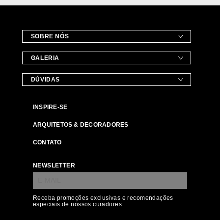
SOBRE NÓS
GALERIA
DÚVIDAS
INSPIRE-SE
ARQUITETOS & DECORADORES
CONTATO
NEWSLETTER
Receba promoções exclusivas e recomendações
especiais de nossos curadores