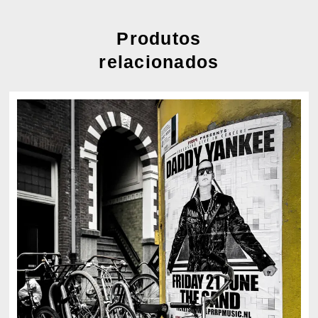
Produtos
relacionados