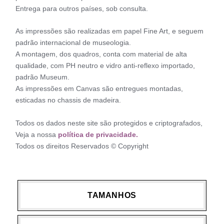
Entrega para outros países, sob consulta.
As impressões são realizadas em papel Fine Art, e seguem
padrão internacional de museologia.
A montagem, dos quadros, conta com material de alta
qualidade, com PH neutro e vidro anti-reflexo importado,
padrão Museum.
As impressões em Canvas são entregues montadas,
esticadas no chassis de madeira.
Todos os dados neste site são protegidos e criptografados,
Veja a nossa
política de privacidade.
Todos os direitos Reservados © Copyright
TAMANHOS