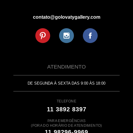
contato@golovatygallery.com
ATENDIMENTO
DE SEGUNDA À SEXTA DAS 9:00 ÀS 18:00
TELEFONE
11 3892 8397
PARA EMERGÊNCIAS
(FORA DO HORÁRIO DE ATENDIMENTO)
11 98296-9969