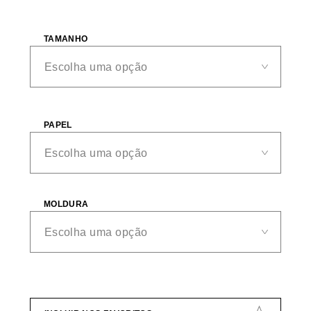
TAMANHO
PAPEL
MOLDURA