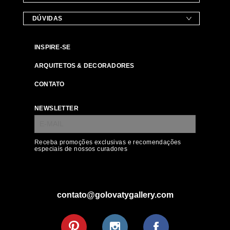
DÚVIDAS
INSPIRE-SE
ARQUITETOS & DECORADORES
CONTATO
NEWSLETTER
Receba promoções exclusivas e recomendações
especiais de nossos curadores
contato@golovatygallery.com