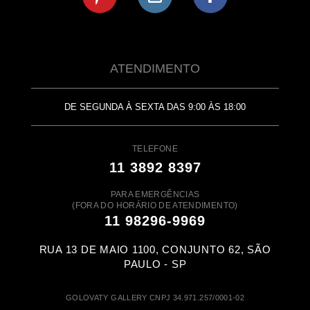
ATENDIMENTO
DE SEGUNDA À SEXTA DAS 9:00 ÀS 18:00
TELEFONE
11 3892 8397
PARA EMERGÊNCIAS
(FORA DO HORÁRIO DE ATENDIMENTO)
11 98296-9969
RUA 13 DE MAIO 1100, CONJUNTO 62, SÃO
PAULO - SP
GOLOVATY GALLERY CNPJ 34.971.257/0001-02