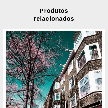
Produtos
relacionados