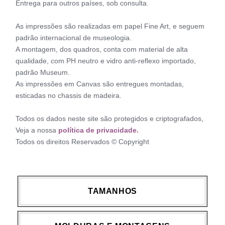
Entrega para outros países, sob consulta.
As impressões são realizadas em papel Fine Art, e seguem
padrão internacional de museologia.
A montagem, dos quadros, conta com material de alta
qualidade, com PH neutro e vidro anti-reflexo importado,
padrão Museum.
As impressões em Canvas são entregues montadas,
esticadas no chassis de madeira.
Todos os dados neste site são protegidos e criptografados,
Veja a nossa
política de privacidade.
Todos os direitos Reservados © Copyright
TAMANHOS