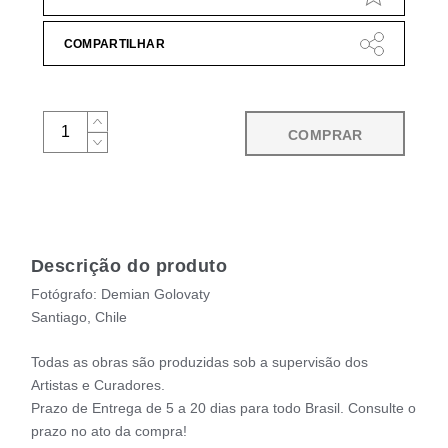
COMPARTILHAR
COMPRAR
Descrição do produto
Fotógrafo: Demian Golovaty
Santiago, Chile
Todas as obras são produzidas sob a supervisão dos
Artistas e Curadores.
Prazo de Entrega de 5 a 20 dias para todo Brasil. Consulte o
prazo no ato da compra!