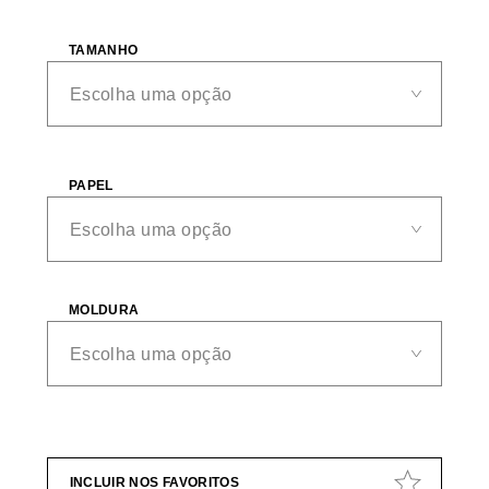
TAMANHO
PAPEL
MOLDURA
INCLUIR NOS FAVORITOS