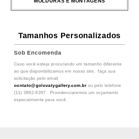
MOLDURAS E MONTAGENS
Tamanhos Personalizados
Sob Encomenda
Caso você esteja procurando um tamanho diferente
ao que disponibilizamos em nosso site, faça sua
solicitação pelo email
contato@golovatygallery.com.br
ou pelo telefone
(11) 3892-8397. Providenciaremos um orçamento
especialmente para você.