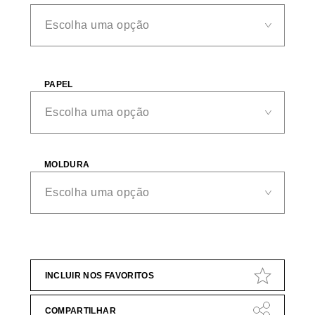
PAPEL
MOLDURA
INCLUIR NOS FAVORITOS
COMPARTILHAR