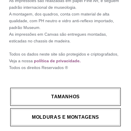
As impressões são realizadas em papel Fine Art, e seguem
padrão internacional de museologia.
A montagem, dos quadros, conta com material de alta
qualidade, com PH neutro e vidro anti-reflexo importado,
padrão Museum.
As impressões em Canvas são entregues montadas,
esticadas no chassis de madeira.
Todos os dados neste site são protegidos e criptografados,
Veja a nossa
política de privacidade.
Todos os direitos Reservados ®
TAMANHOS
MOLDURAS E MONTAGENS