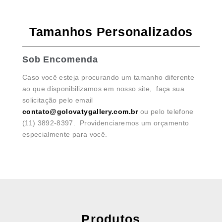
Tamanhos Personalizados
Sob Encomenda
Caso você esteja procurando um tamanho diferente
ao que disponibilizamos em nosso site, faça sua
solicitação pelo email
contato@golovatygallery.com.br
ou pelo telefone
(11) 3892-8397. Providenciaremos um orçamento
especialmente para você.
Produtos