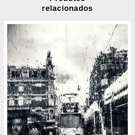
relacionados