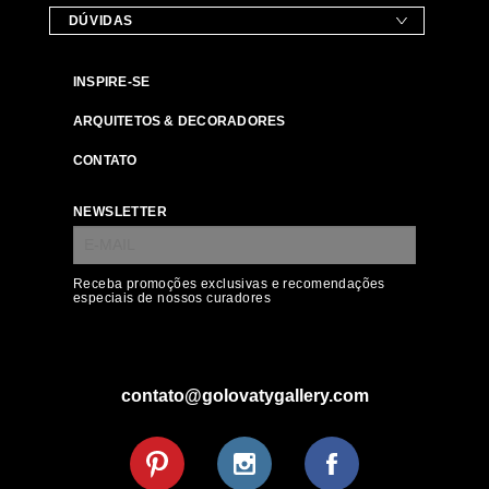
DÚVIDAS
INSPIRE-SE
ARQUITETOS & DECORADORES
CONTATO
NEWSLETTER
Receba promoções exclusivas e recomendações
especiais de nossos curadores
contato@golovatygallery.com