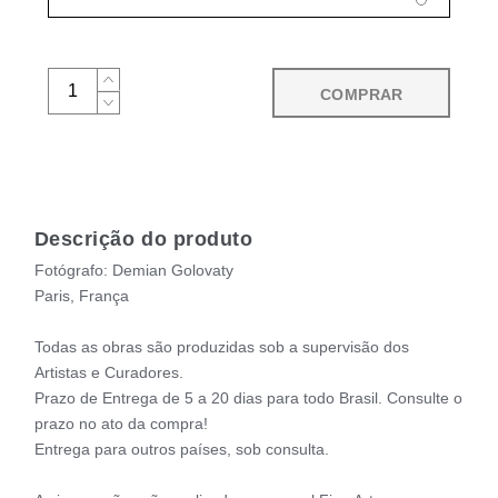
COMPRAR
Descrição do produto
Fotógrafo: Demian Golovaty
Paris, França
Todas as obras são produzidas sob a supervisão dos
Artistas e Curadores.
Prazo de Entrega de 5 a 20 dias para todo Brasil. Consulte o
prazo no ato da compra!
Entrega para outros países, sob consulta.