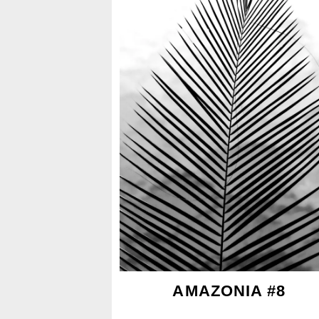
AMAZONIA #8