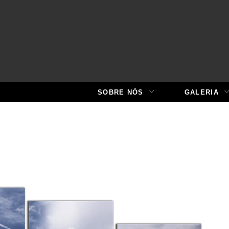
SOBRE NÓS
GALERIA