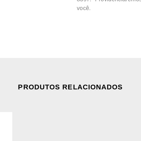
você.
PRODUTOS RELACIONADOS