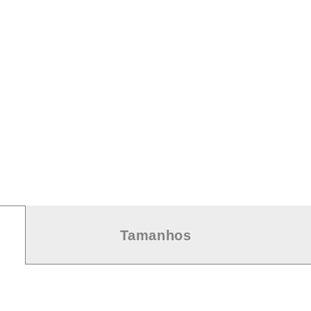
Tamanhos