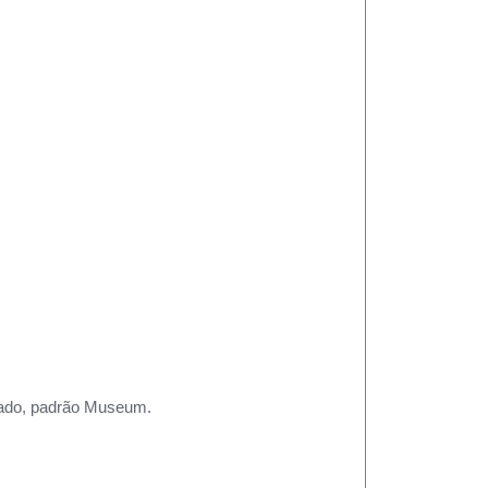
rtado, padrão Museum.