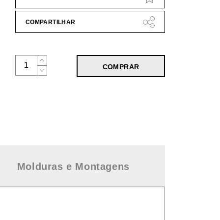
COMPARTILHAR
COMPRAR
Molduras e Montagens