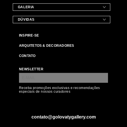
GALERIA
DÚVIDAS
INSPIRE-SE
ARQUITETOS & DECORADORES
CONTATO
NEWSLETTER
Receba promoções exclusivas e recomendações
especiais de nossos curadores
contato@golovatygallery.com