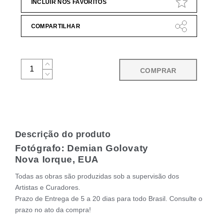
INCLUIR NOS FAVORITOS
COMPARTILHAR
COMPRAR
Descrição do produto
Fotógrafo: Demian Golovaty
Nova Iorque, EUA
Todas as obras são produzidas sob a supervisão dos
Artistas e Curadores.
Prazo de Entrega de 5 a 20 dias para todo Brasil. Consulte o
prazo no ato da compra!