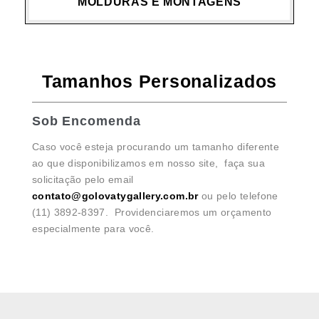
MOLDURAS E MONTAGENS
Tamanhos Personalizados
Sob Encomenda
Caso você esteja procurando um tamanho diferente
ao que disponibilizamos em nosso site, faça sua
solicitação pelo email
contato@golovatygallery.com.br
ou pelo telefone
(11) 3892-8397. Providenciaremos um orçamento
especialmente para você.