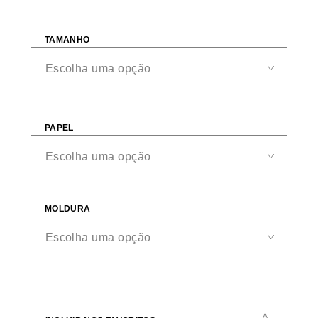
TAMANHO
PAPEL
MOLDURA