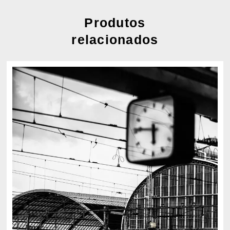
Produtos
relacionados