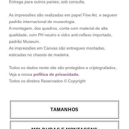
Entrega para outros países, sob consulta.
As impressões são realizadas em papel Fine Art, e seguem
padrão internacional de museologia.
A montagem, dos quadros, conta com material de alta
qualidade, com PH neutro e vidro anti-reflexo importado,
padrão Museum.
As impressões em Canvas são entregues montadas,
esticadas no chassis de madeira.
Todos os dados neste site são protegidos e criptografados,
Veja a nossa
política de privacidade.
Todos os direitos Reservados © Copyright
TAMANHOS