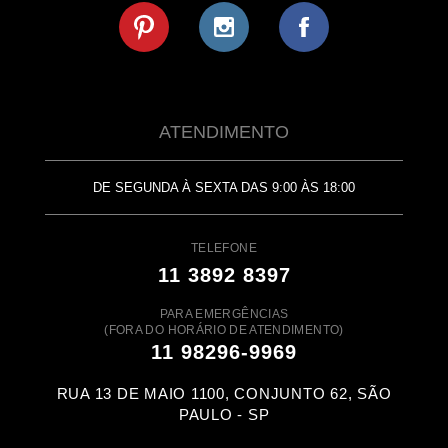
ATENDIMENTO
DE SEGUNDA À SEXTA DAS 9:00 ÀS 18:00
TELEFONE
11 3892 8397
PARA EMERGÊNCIAS
(FORA DO HORÁRIO DE ATENDIMENTO)
11 98296-9969
RUA 13 DE MAIO 1100, CONJUNTO 62, SÃO
PAULO - SP