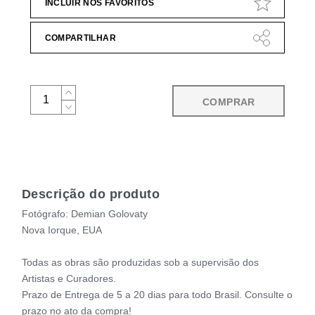
INCLUIR NOS FAVORITOS
COMPARTILHAR
COMPRAR
Descrição do produto
Fotógrafo: Demian Golovaty
Nova Iorque, EUA
Todas as obras são produzidas sob a supervisão dos
Artistas e Curadores.
Prazo de Entrega de 5 a 20 dias para todo Brasil. Consulte o
prazo no ato da compra!