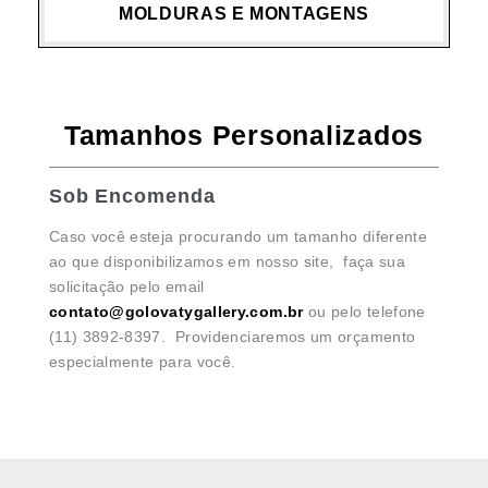
MOLDURAS E MONTAGENS
Tamanhos Personalizados
Sob Encomenda
Caso você esteja procurando um tamanho diferente
ao que disponibilizamos em nosso site, faça sua
solicitação pelo email
contato@golovatygallery.com.br
ou pelo telefone
(11) 3892-8397. Providenciaremos um orçamento
especialmente para você.