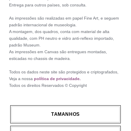
Entrega para outros países, sob consulta.
As impressões são realizadas em papel Fine Art, e seguem
padrão internacional de museologia.
A montagem, dos quadros, conta com material de alta
qualidade, com PH neutro e vidro anti-reflexo importado,
padrão Museum.
As impressões em Canvas são entregues montadas,
esticadas no chassis de madeira.
Todos os dados neste site são protegidos e criptografados,
Veja a nossa
política de privacidade.
Todos os direitos Reservados © Copyright
TAMANHOS