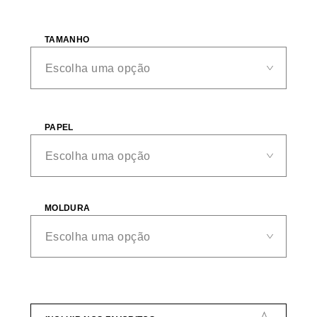
TAMANHO
PAPEL
MOLDURA