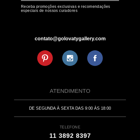
Receba promoções exclusivas e recomendações
especiais de nossos curadores
contato@golovatygallery.com
ATENDIMENTO
DE SEGUNDA À SEXTA DAS 9:00 ÀS 18:00
TELEFONE
11 3892 8397