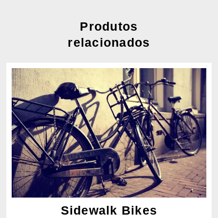
Produtos
relacionados
Sidewalk Bikes