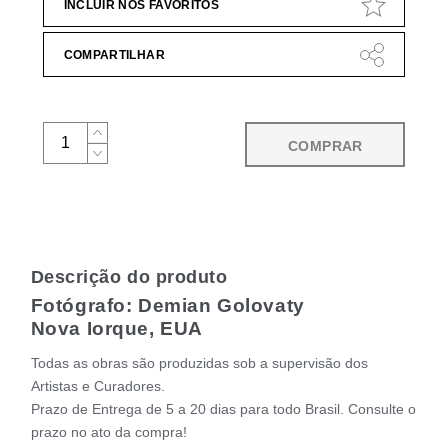
INCLUIR NOS FAVORITOS
COMPARTILHAR
COMPRAR
Descrição do produto
Fotógrafo: Demian Golovaty
Nova Iorque, EUA
Todas as obras são produzidas sob a supervisão dos
Artistas e Curadores.
Prazo de Entrega de 5 a 20 dias para todo Brasil. Consulte o
prazo no ato da compra!