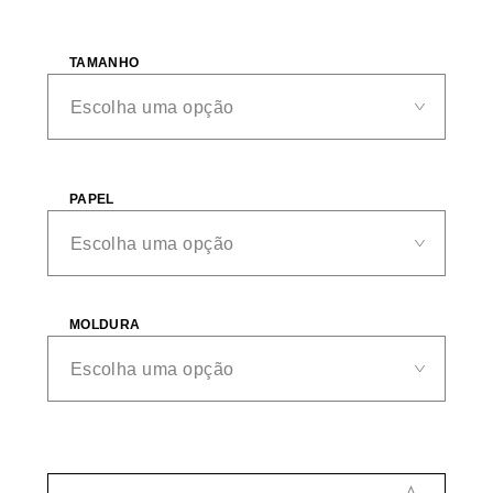
TAMANHO
PAPEL
MOLDURA