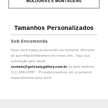
MOLDURAS E MONTAGENS
Tamanhos Personalizados
Sob Encomenda
Caso você esteja procurando um tamanho diferente
ao que disponibilizamos em nosso site, faça sua
solicitação pelo email
contato@golovatygallery.com.br
ou pelo telefone
(11) 3892-8397. Providenciaremos um orçamento
especialmente para você.