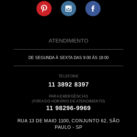
ATENDIMENTO
DE SEGUNDA À SEXTA DAS 9:00 ÀS 18:00
TELEFONE
11 3892 8397
PARA EMERGÊNCIAS
(FORA DO HORÁRIO DE ATENDIMENTO)
11 98296-9969
RUA 13 DE MAIO 1100, CONJUNTO 62, SÃO
PAULO - SP