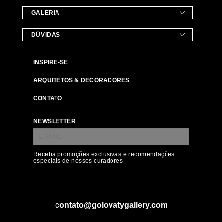
GALERIA
DÚVIDAS
INSPIRE-SE
ARQUITETOS & DECORADORES
CONTATO
NEWSLETTER
Receba promoções exclusivas e recomendações
especiais de nossos curadores
contato@golovatygallery.com