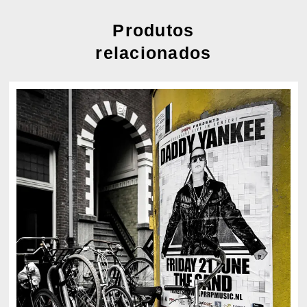
Produtos
relacionados