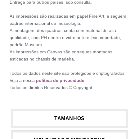
Entrega para outros países, sob consulta.
As impressões são realizadas em papel Fine Art, e seguem
padrão internacional de museologia.
A montagem, dos quadros, conta com material de alta
qualidade, com PH neutro e vidro anti-reflexo importado,
padrão Museum.
As impressões em Canvas são entregues montadas,
esticadas no chassis de madeira.
Todos os dados neste site são protegidos e criptografados,
Veja a nossa
política de privacidade.
Todos os direitos Reservados © Copyright
TAMANHOS