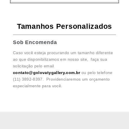
Tamanhos Personalizados
Sob Encomenda
Caso você esteja procurando um tamanho diferente
ao que disponibilizamos em nosso site, faça sua
solicitação pelo email
contato@golovatygallery.com.br
ou pelo telefone
(11) 3892-8397. Providenciaremos um orçamento
especialmente para você.