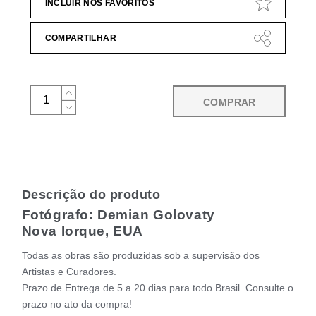
INCLUIR NOS FAVORITOS
COMPARTILHAR
COMPRAR
Descrição do produto
Fotógrafo: Demian Golovaty
Nova Iorque, EUA
Todas as obras são produzidas sob a supervisão dos
Artistas e Curadores.
Prazo de Entrega de 5 a 20 dias para todo Brasil. Consulte o
prazo no ato da compra!