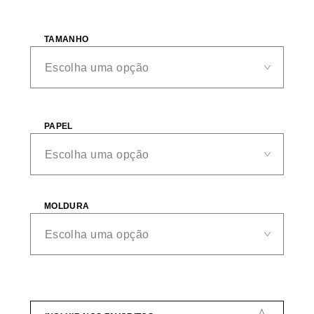
TAMANHO
PAPEL
MOLDURA