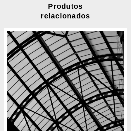
Produtos
relacionados