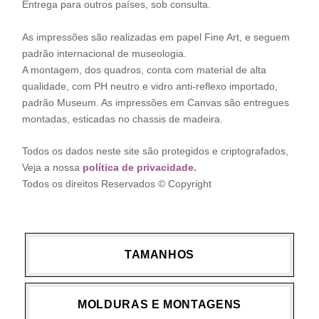
Entrega para outros países, sob consulta.
As impressões são realizadas em papel Fine Art, e seguem
padrão internacional de museologia.
A montagem, dos quadros, conta com material de alta
qualidade, com PH neutro e vidro anti-reflexo importado,
padrão Museum. As impressões em Canvas são entregues
montadas, esticadas no chassis de madeira.
Todos os dados neste site são protegidos e criptografados,
Veja a nossa
política de privacidade.
Todos os direitos Reservados © Copyright
TAMANHOS
MOLDURAS E MONTAGENS