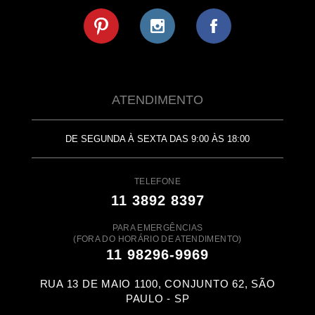
ATENDIMENTO
DE SEGUNDA À SEXTA DAS 9:00 ÀS 18:00
TELEFONE
11 3892 8397
PARA EMERGÊNCIAS
(FORA DO HORÁRIO DE ATENDIMENTO)
11 98296-9969
RUA 13 DE MAIO 1100, CONJUNTO 62, SÃO
PAULO - SP