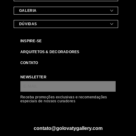
GALERIA
DÚVIDAS
INSPIRE-SE
ARQUITETOS & DECORADORES
CONTATO
NEWSLETTER
Receba promoções exclusivas e recomendações
especiais de nossos curadores
contato@golovatygallery.com