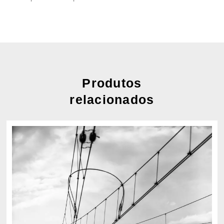
Produtos
relacionados