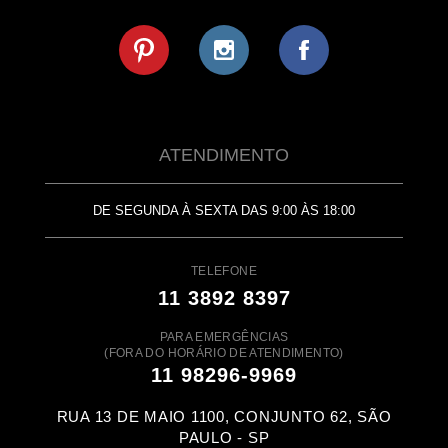
ATENDIMENTO
DE SEGUNDA À SEXTA DAS 9:00 ÀS 18:00
TELEFONE
11 3892 8397
PARA EMERGÊNCIAS
(FORA DO HORÁRIO DE ATENDIMENTO)
11 98296-9969
RUA 13 DE MAIO 1100, CONJUNTO 62, SÃO
PAULO - SP