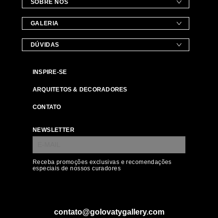
SOBRE NÓS
GALERIA
DÚVIDAS
INSPIRE-SE
ARQUITETOS & DECORADORES
CONTATO
NEWSLETTER
Receba promoções exclusivas e recomendações
especiais de nossos curadores
contato@golovatygallery.com