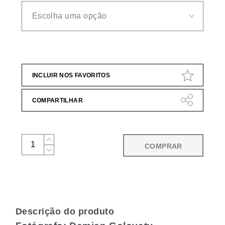
INCLUIR NOS FAVORITOS
COMPARTILHAR
COMPRAR
Descrição do produto