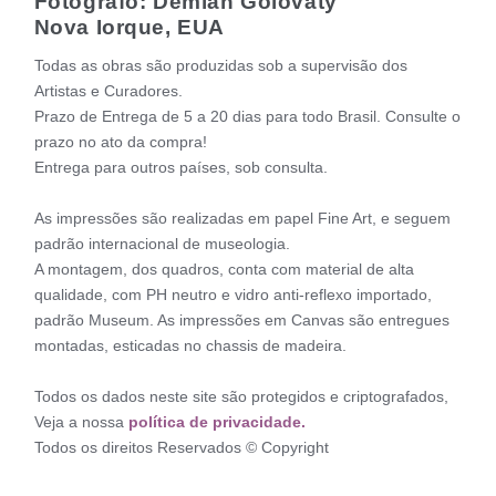
Fotógrafo: Demian Golovaty
Nova Iorque, EUA
Todas as obras são produzidas sob a supervisão dos
Artistas e Curadores.
Prazo de Entrega de 5 a 20 dias para todo Brasil. Consulte o
prazo no ato da compra!
Entrega para outros países, sob consulta.
As impressões são realizadas em papel Fine Art, e seguem
padrão internacional de museologia.
A montagem, dos quadros, conta com material de alta
qualidade, com PH neutro e vidro anti-reflexo importado,
padrão Museum. As impressões em Canvas são entregues
montadas, esticadas no chassis de madeira.
Todos os dados neste site são protegidos e criptografados,
Veja a nossa
política de privacidade.
Todos os direitos Reservados © Copyright