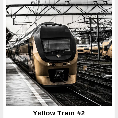
Yellow Train #2