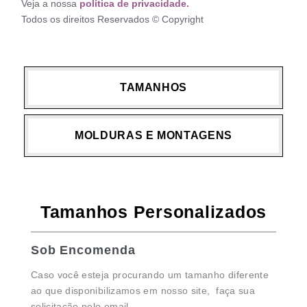
Veja a nossa
política de privacidade.
Todos os direitos Reservados © Copyright
TAMANHOS
MOLDURAS E MONTAGENS
Tamanhos Personalizados
Sob Encomenda
Caso você esteja procurando um tamanho diferente
ao que disponibilizamos em nosso site, faça sua
solicitação pelo email