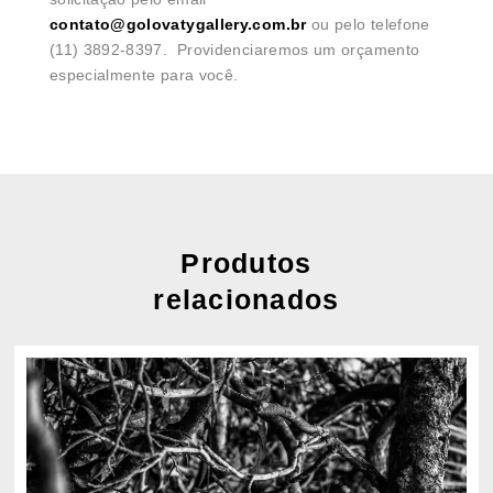
contato@golovatygallery.com.br
ou pelo telefone
(11) 3892-8397. Providenciaremos um orçamento
especialmente para você.
Produtos
relacionados