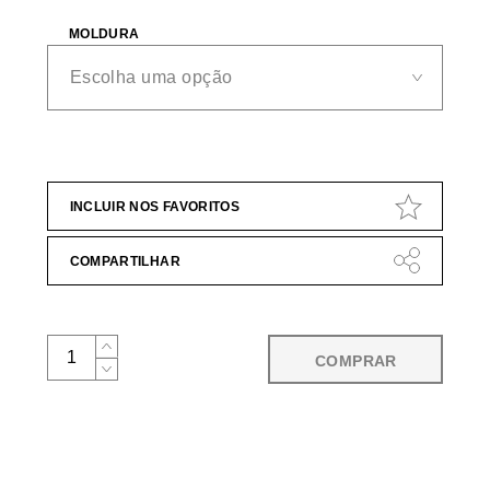
MOLDURA
INCLUIR NOS FAVORITOS
COMPARTILHAR
COMPRAR