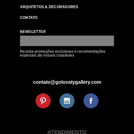
ARQUITETOS & DECORADORES
CONTATO
NEWSLETTER
Receba promoções exclusivas e recomendações
especiais de nossos curadores
contato@golovatygallery.com
ATENDIMENTO