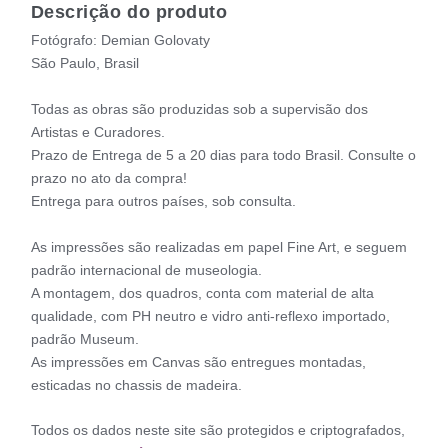
Descrição do produto
Fotógrafo: Demian Golovaty
São Paulo, Brasil
Todas as obras são produzidas sob a supervisão dos
Artistas e Curadores.
Prazo de Entrega de 5 a 20 dias para todo Brasil. Consulte o
prazo no ato da compra!
Entrega para outros países, sob consulta.
As impressões são realizadas em papel Fine Art, e seguem
padrão internacional de museologia.
A montagem, dos quadros, conta com material de alta
qualidade, com PH neutro e vidro anti-reflexo importado,
padrão Museum.
As impressões em Canvas são entregues montadas,
esticadas no chassis de madeira.
Todos os dados neste site são protegidos e criptografados,