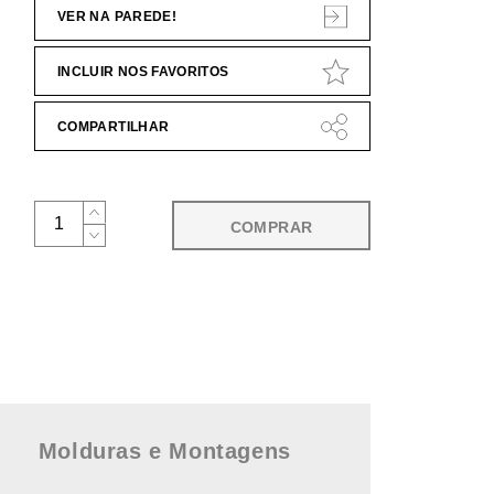
VER NA PAREDE!
INCLUIR NOS FAVORITOS
COMPARTILHAR
COMPRAR
Molduras e Montagens