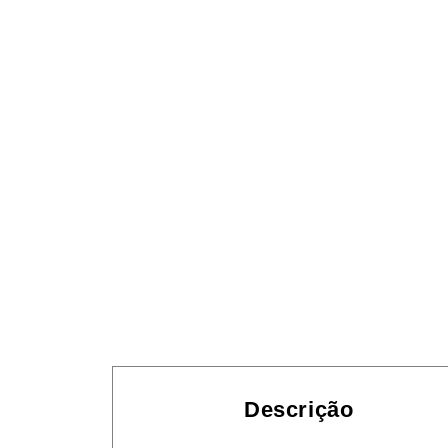
Descrição