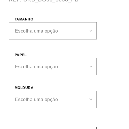
TAMANHO
PAPEL
MOLDURA