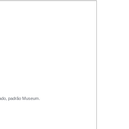
rtado, padrão Museum.