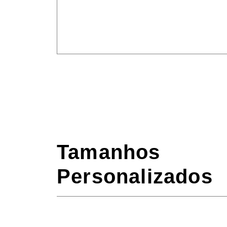
Tamanhos
Personalizados