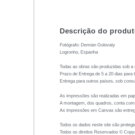
Descrição do produ
Fotógrafo: Demian Golovaty
Logronho, Espanha
Todas as obras são produzidas sob a 
Prazo de Entrega de 5 a 20 dias para 
Entrega para outros países, sob consu
As impressões são realizadas em pape
A montagem, dos quadros, conta com m
As impressões em Canvas são entreg
Todos os dados neste site são protegi
Todos os direitos Reservados © Copyr