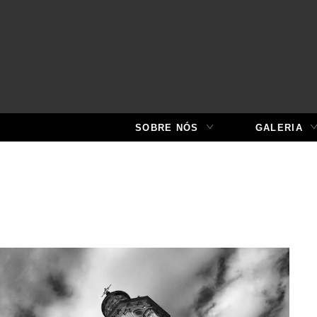
SOBRE NÓS
GALERIA