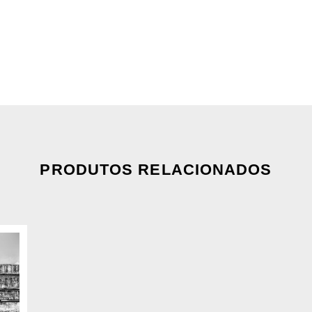
PRODUTOS RELACIONADOS