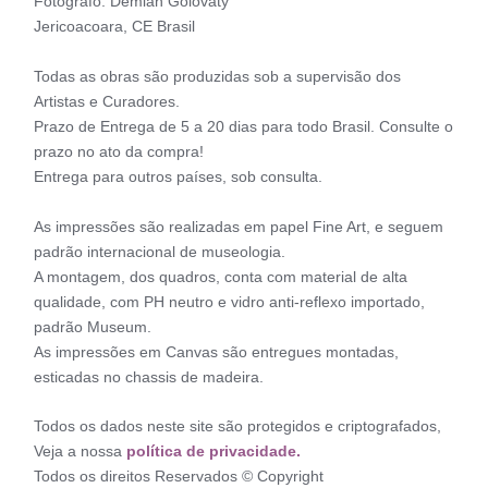
Fotógrafo: Demian Golovaty
Jericoacoara, CE Brasil
Todas as obras são produzidas sob a supervisão dos
Artistas e Curadores.
Prazo de Entrega de 5 a 20 dias para todo Brasil. Consulte o
prazo no ato da compra!
Entrega para outros países, sob consulta.
As impressões são realizadas em papel Fine Art, e seguem
padrão internacional de museologia.
A montagem, dos quadros, conta com material de alta
qualidade, com PH neutro e vidro anti-reflexo importado,
padrão Museum.
As impressões em Canvas são entregues montadas,
esticadas no chassis de madeira.
Todos os dados neste site são protegidos e criptografados,
Veja a nossa
política de privacidade.
Todos os direitos Reservados © Copyright