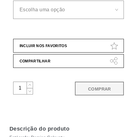
INCLUIR NOS FAVORITOS
COMPARTILHAR
COMPRAR
Descrição do produto