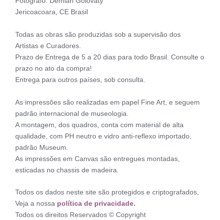
Fotógrafo: Demian Golovaty
Jericoacoara, CE Brasil
Todas as obras são produzidas sob a supervisão dos
Artistas e Curadores.
Prazo de Entrega de 5 a 20 dias para todo Brasil. Consulte o
prazo no ato da compra!
Entrega para outros países, sob consulta.
As impressões são realizadas em papel Fine Art, e seguem
padrão internacional de museologia.
A montagem, dos quadros, conta com material de alta
qualidade, com PH neutro e vidro anti-reflexo importado,
padrão Museum.
As impressões em Canvas são entregues montadas,
esticadas no chassis de madeira.
Todos os dados neste site são protegidos e criptografados,
Veja a nossa
política de privacidade.
Todos os direitos Reservados © Copyright