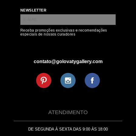
NEWSLETTER
Receba promoções exclusivas e recomendações
especiais de nossos curadores
contato@golovatygallery.com
ATENDIMENTO
DE SEGUNDA À SEXTA DAS 9:00 ÀS 18:00