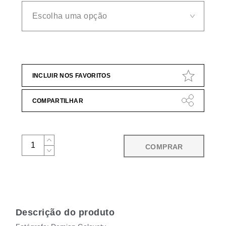
INCLUIR NOS FAVORITOS
COMPARTILHAR
COMPRAR
Descrição do produto