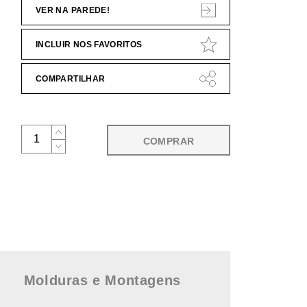
VER NA PAREDE!
INCLUIR NOS FAVORITOS
COMPARTILHAR
COMPRAR
Molduras e Montagens