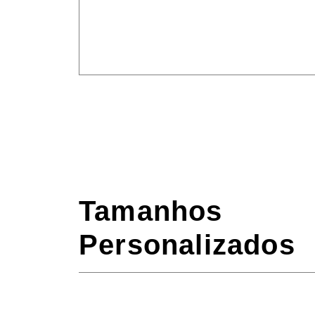
Tamanhos
Personalizados