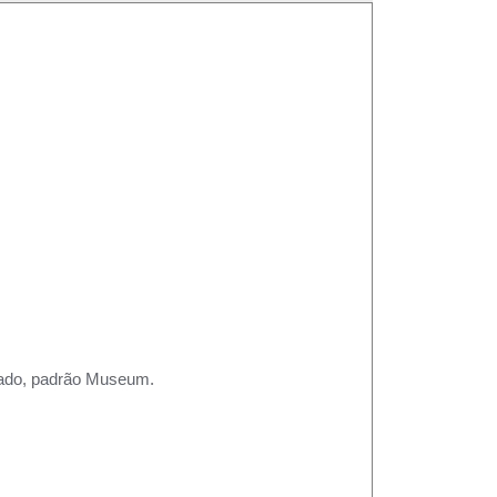
rtado, padrão Museum.