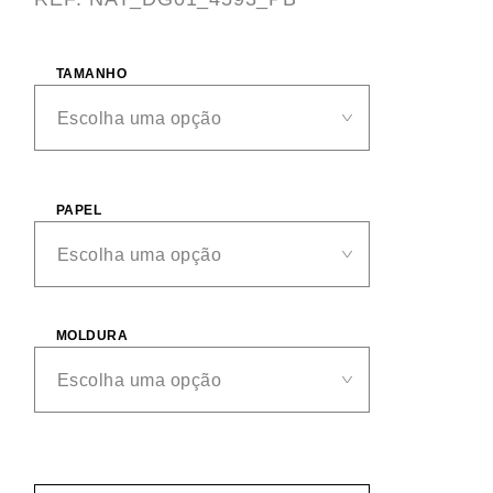
TAMANHO
PAPEL
MOLDURA