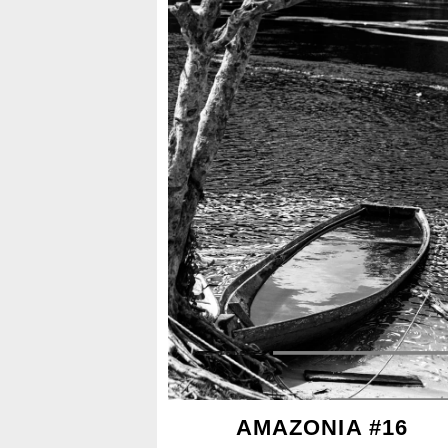
AMAZONIA #16