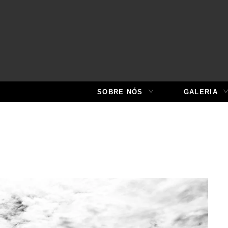
SOBRE NÓS
GALERIA