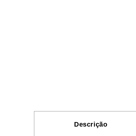
Descrição