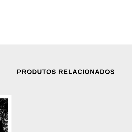
PRODUTOS RELACIONADOS