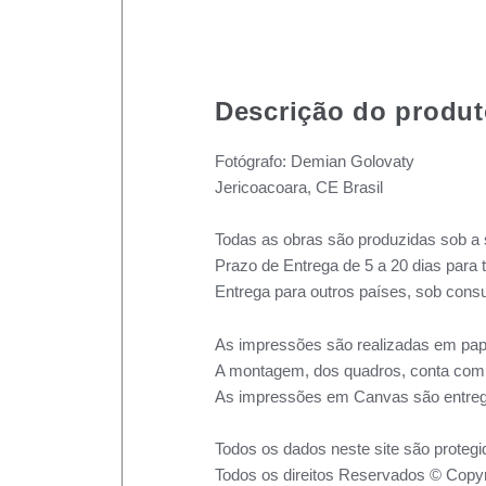
Descrição do produ
Fotógrafo: Demian Golovaty
Jericoacoara, CE Brasil
Todas as obras são produzidas sob a 
Prazo de Entrega de 5 a 20 dias para 
Entrega para outros países, sob consu
As impressões são realizadas em pape
A montagem, dos quadros, conta com m
As impressões em Canvas são entreg
Todos os dados neste site são protegi
Todos os direitos Reservados © Copyr