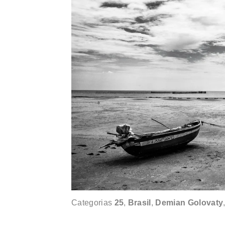
Categorias
25
,
Brasil
,
Demian Golovaty