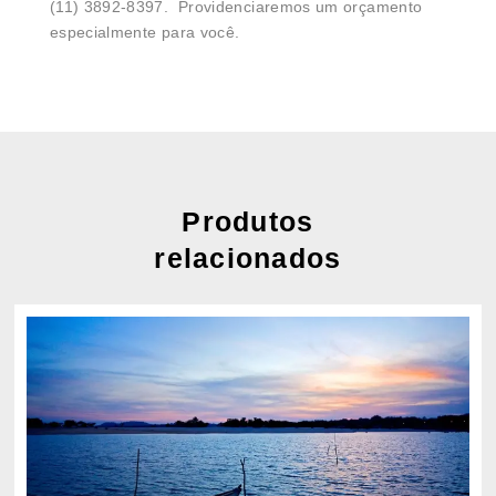
(11) 3892-8397. Providenciaremos um orçamento
especialmente para você.
Produtos
relacionados