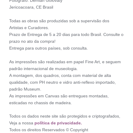
Fotógrafo: Demian Golovaty
Jericoacoara, CE Brasil
Todas as obras são produzidas sob a supervisão dos
Artistas e Curadores.
Prazo de Entrega de 5 a 20 dias para todo Brasil. Consulte o
prazo no ato da compra!
Entrega para outros países, sob consulta.
As impressões são realizadas em papel Fine Art, e seguem
padrão internacional de museologia.
A montagem, dos quadros, conta com material de alta
qualidade, com PH neutro e vidro anti-reflexo importado,
padrão Museum.
As impressões em Canvas são entregues montadas,
esticadas no chassis de madeira.
Todos os dados neste site são protegidos e criptografados,
Veja a nossa
política de privacidade.
Todos os direitos Reservados © Copyright