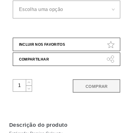
INCLUIR NOS FAVORITOS
COMPARTILHAR
COMPRAR
Descrição do produto