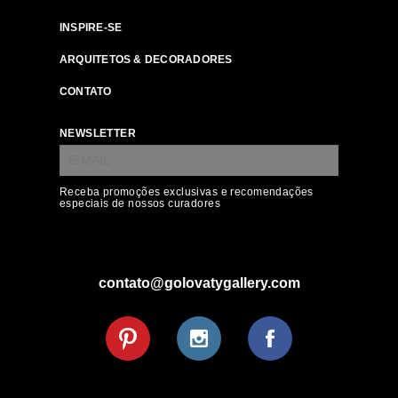
INSPIRE-SE
ARQUITETOS & DECORADORES
CONTATO
NEWSLETTER
Receba promoções exclusivas e recomendações
especiais de nossos curadores
contato@golovatygallery.com