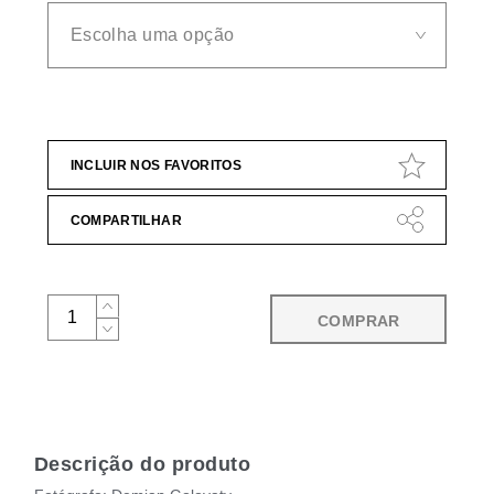
INCLUIR NOS FAVORITOS
COMPARTILHAR
COMPRAR
Descrição do produto