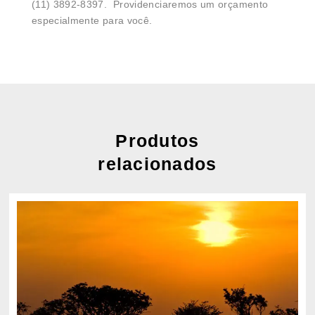
(11) 3892-8397. Providenciaremos um orçamento
especialmente para você.
Produtos
relacionados