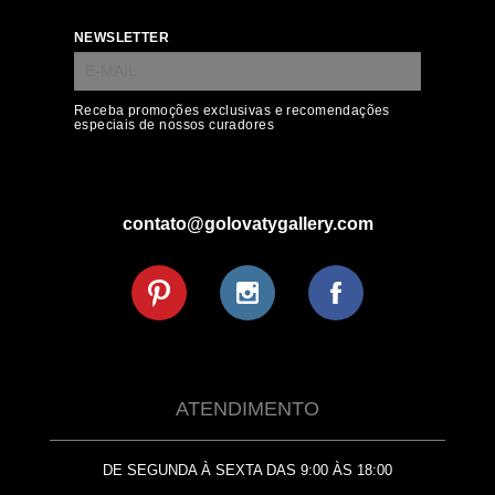
NEWSLETTER
Receba promoções exclusivas e recomendações
especiais de nossos curadores
contato@golovatygallery.com
ATENDIMENTO
DE SEGUNDA À SEXTA DAS 9:00 ÀS 18:00