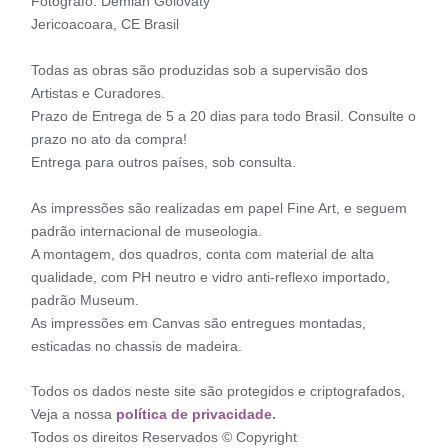
Fotógrafo: Demian Golovaty
Jericoacoara, CE Brasil
Todas as obras são produzidas sob a supervisão dos
Artistas e Curadores.
Prazo de Entrega de 5 a 20 dias para todo Brasil. Consulte o
prazo no ato da compra!
Entrega para outros países, sob consulta.
As impressões são realizadas em papel Fine Art, e seguem
padrão internacional de museologia.
A montagem, dos quadros, conta com material de alta
qualidade, com PH neutro e vidro anti-reflexo importado,
padrão Museum.
As impressões em Canvas são entregues montadas,
esticadas no chassis de madeira.
Todos os dados neste site são protegidos e criptografados,
Veja a nossa
política de privacidade.
Todos os direitos Reservados © Copyright