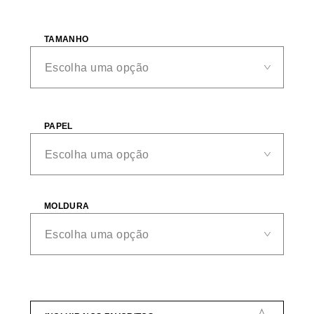
TAMANHO
PAPEL
MOLDURA