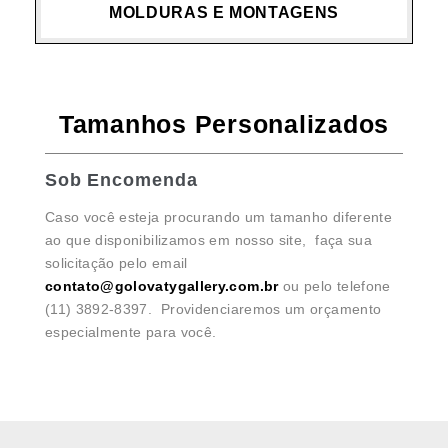
MOLDURAS E MONTAGENS
Tamanhos Personalizados
Sob Encomenda
Caso você esteja procurando um tamanho diferente
ao que disponibilizamos em nosso site, faça sua
solicitação pelo email
contato@golovatygallery.com.br
ou pelo telefone
(11) 3892-8397. Providenciaremos um orçamento
especialmente para você.