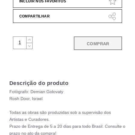
INCLUIR NOS FAVORITOS
COMPARTILHAR
COMPRAR
Descrição do produto
Fotógrafo: Demian Golovaty
Rosh Door, Israel
Todas as obras são produzidas sob a supervisão dos
Artistas e Curadores.
Prazo de Entrega de 5 a 20 dias para todo Brasil. Consulte o
prazo no ato da compra!