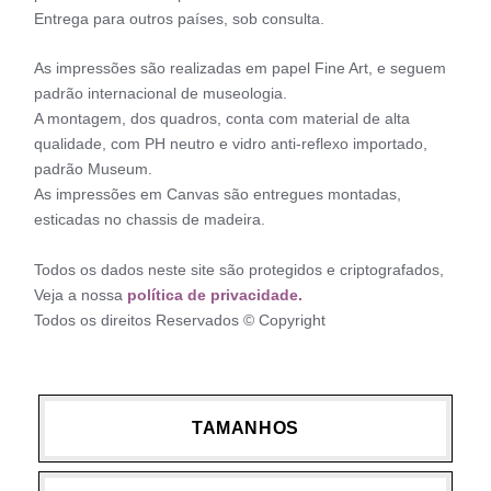
Entrega para outros países, sob consulta.
As impressões são realizadas em papel Fine Art, e seguem
padrão internacional de museologia.
A montagem, dos quadros, conta com material de alta
qualidade, com PH neutro e vidro anti-reflexo importado,
padrão Museum.
As impressões em Canvas são entregues montadas,
esticadas no chassis de madeira.
Todos os dados neste site são protegidos e criptografados,
Veja a nossa
política de privacidade.
Todos os direitos Reservados © Copyright
TAMANHOS