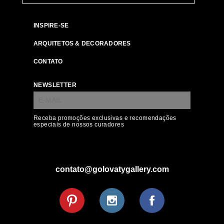
INSPIRE-SE
ARQUITETOS & DECORADORES
CONTATO
NEWSLETTER
Receba promoções exclusivas e recomendações
especiais de nossos curadores
contato@golovatygallery.com