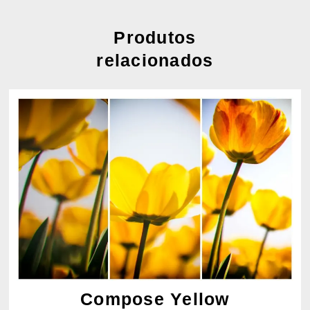
Produtos
relacionados
Compose Yellow