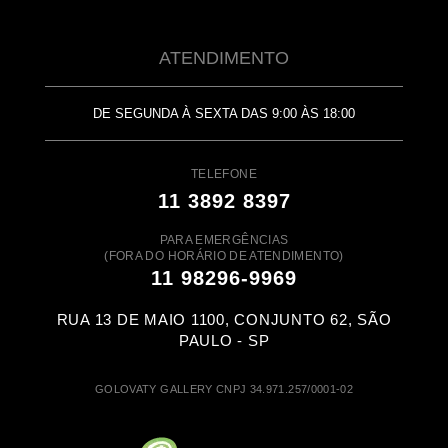
ATENDIMENTO
DE SEGUNDA À SEXTA DAS 9:00 ÀS 18:00
TELEFONE
11 3892 8397
PARA EMERGÊNCIAS
(FORA DO HORÁRIO DE ATENDIMENTO)
11 98296-9969
RUA 13 DE MAIO 1100, CONJUNTO 62, SÃO
PAULO - SP
GOLOVATY GALLERY CNPJ 34.971.257/0001-02