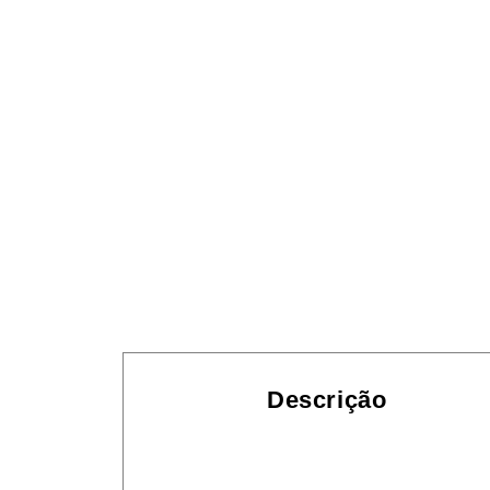
Descrição