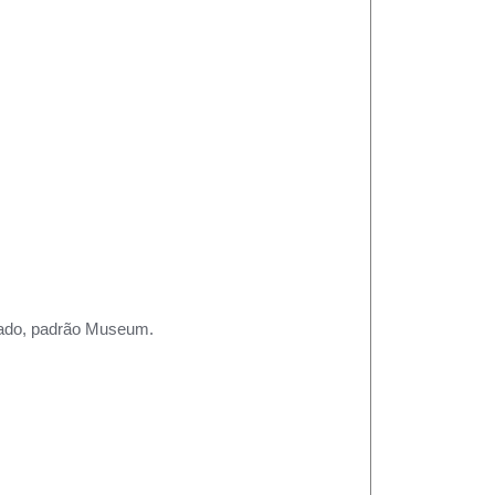
rtado, padrão Museum.