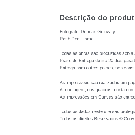
Descrição do produ
Fotógrafo: Demian Golovaty
Rosh Dor – Israel
Todas as obras são produzidas sob a 
Prazo de Entrega de 5 a 20 dias para 
Entrega para outros países, sob consu
As impressões são realizadas em pape
A montagem, dos quadros, conta com m
As impressões em Canvas são entreg
Todos os dados neste site são protegi
Todos os direitos Reservados © Copyr