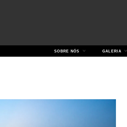
SOBRE NÓS
GALERIA