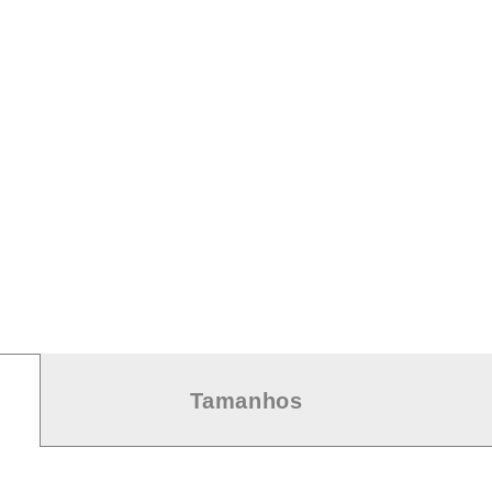
Tamanhos