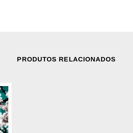
PRODUTOS RELACIONADOS