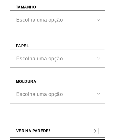
TAMANHO
PAPEL
MOLDURA
VER NA PAREDE!