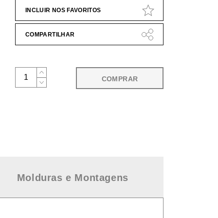
INCLUIR NOS FAVORITOS
COMPARTILHAR
COMPRAR
Molduras e Montagens