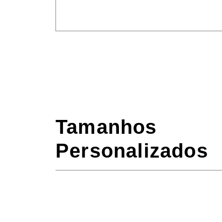
Tamanhos
Personalizados