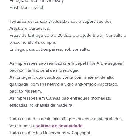
Fotógrafo: Demian Golovaty
Rosh Dor – Israel
Todas as obras são produzidas sob a supervisão dos
Artistas e Curadores.
Prazo de Entrega de 5 a 20 dias para todo Brasil. Consulte o
prazo no ato da compra!
Entrega para outros países, sob consulta.
As impressões são realizadas em papel Fine Art, e seguem
padrão internacional de museologia.
A montagem, dos quadros, conta com material de alta
qualidade, com PH neutro e vidro anti-reflexo importado,
padrão Museum.
As impressões em Canvas são entregues montadas,
esticadas no chassis de madeira.
Todos os dados neste site são protegidos e criptografados,
Veja a nossa
política de privacidade.
Todos os direitos Reservados © Copyright