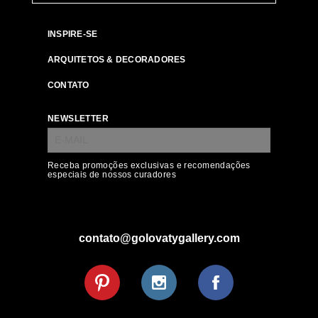
INSPIRE-SE
ARQUITETOS & DECORADORES
CONTATO
NEWSLETTER
Receba promoções exclusivas e recomendações
especiais de nossos curadores
contato@golovatygallery.com