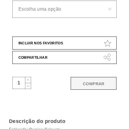
INCLUIR NOS FAVORITOS
COMPARTILHAR
COMPRAR
Descrição do produto