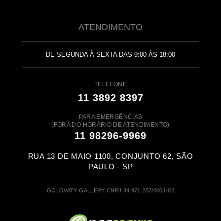
ATENDIMENTO
DE SEGUNDA À SEXTA DAS 9:00 ÀS 18:00
TELEFONE
11 3892 8397
PARA EMERGÊNCIAS
(FORA DO HORÁRIO DE ATENDIMENTO)
11 98296-9969
RUA 13 DE MAIO 1100, CONJUNTO 62, SÃO
PAULO - SP
GOLOVATY GALLERY CNPJ 34.971.257/0001-02