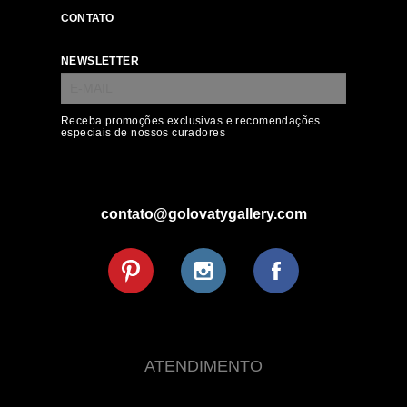
CONTATO
NEWSLETTER
Receba promoções exclusivas e recomendações
especiais de nossos curadores
contato@golovatygallery.com
ATENDIMENTO