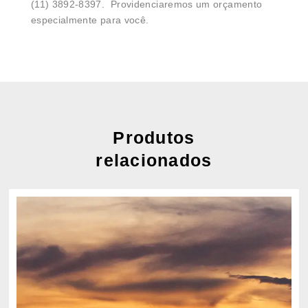
(11) 3892-8397. Providenciaremos um orçamento
especialmente para você.
Produtos
relacionados