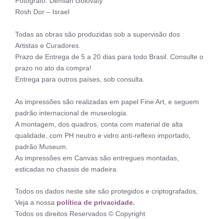
Fotógrafo: Demian Golovaty
Rosh Dor – Israel
Todas as obras são produzidas sob a supervisão dos
Artistas e Curadores.
Prazo de Entrega de 5 a 20 dias para todo Brasil. Consulte o
prazo no ato da compra!
Entrega para outros países, sob consulta.
As impressões são realizadas em papel Fine Art, e seguem
padrão internacional de museologia.
A montagem, dos quadros, conta com material de alta
qualidade, com PH neutro e vidro anti-reflexo importado,
padrão Museum.
As impressões em Canvas são entregues montadas,
esticadas no chassis de madeira.
Todos os dados neste site são protegidos e criptografados,
Veja a nossa
política de privacidade.
Todos os direitos Reservados © Copyright