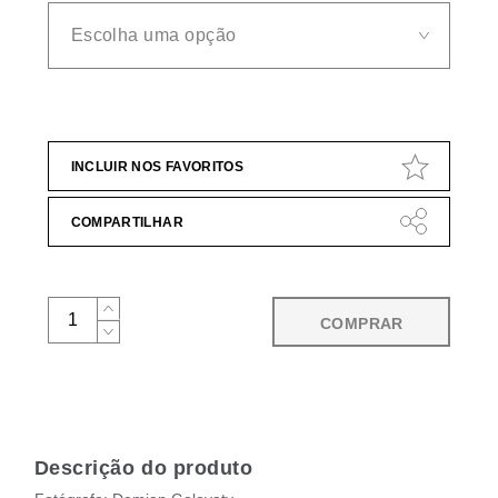
INCLUIR NOS FAVORITOS
COMPARTILHAR
COMPRAR
Descrição do produto