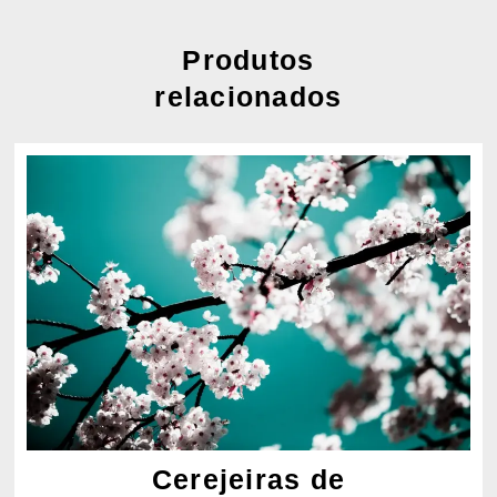
Produtos
relacionados
Cerejeiras de