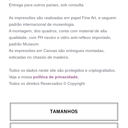
Entrega para outros países, sob consulta.
As impressões são realizadas em papel Fine Art, e seguem
padrão internacional de museologia.
A montagem, dos quadros, conta com material de alta
qualidade, com PH neutro e vidro anti-reflexo importado,
padrão Museum.
As impressões em Canvas são entregues montadas,
esticadas no chassis de madeira.
Todos os dados neste site são protegidos e criptografados,
Veja a nossa
política de privacidade.
Todos os direitos Reservados © Copyright
TAMANHOS