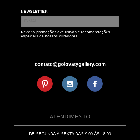
NEWSLETTER
Receba promoções exclusivas e recomendações
especiais de nossos curadores
contato@golovatygallery.com
ATENDIMENTO
DE SEGUNDA À SEXTA DAS 9:00 ÀS 18:00