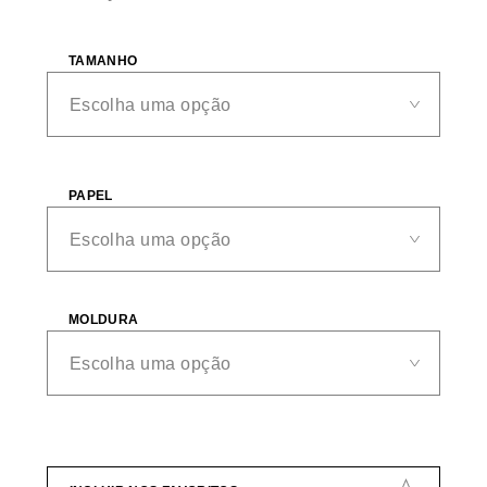
TAMANHO
PAPEL
MOLDURA