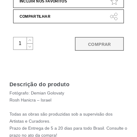
INCLUIR NOS FAVORITOS
COMPARTILHAR
COMPRAR
Descrição do produto
Fotógrafo: Demian Golovaty
Rosh Hanicra – Israel
Todas as obras são produzidas sob a supervisão dos
Artistas e Curadores.
Prazo de Entrega de 5 a 20 dias para todo Brasil. Consulte o
prazo no ato da compra!