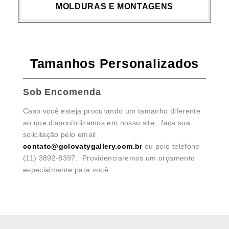
MOLDURAS E MONTAGENS
Tamanhos Personalizados
Sob Encomenda
Caso você esteja procurando um tamanho diferente
ao que disponibilizamos em nosso site, faça sua
solicitação pelo email
contato@golovatygallery.com.br
ou pelo telefone
(11) 3892-8397. Providenciaremos um orçamento
especialmente para você.