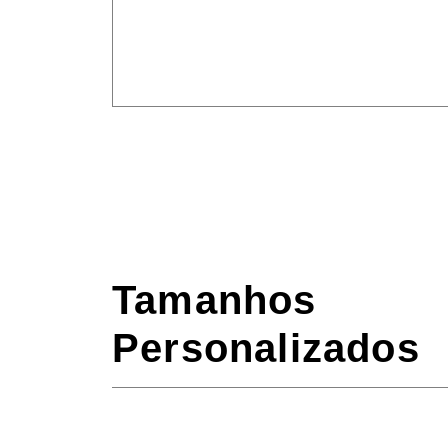
Tamanhos
Personalizados