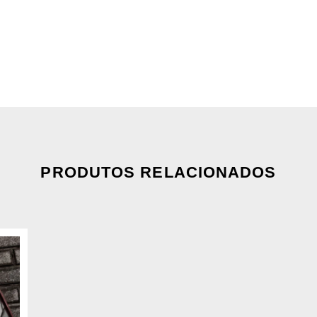
PRODUTOS RELACIONADOS