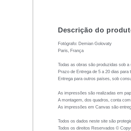
Descrição do produ
Fotógrafo: Demian Golovaty
Paris, França
Todas as obras são produzidas sob a 
Prazo de Entrega de 5 a 20 dias para 
Entrega para outros países, sob consu
As impressões são realizadas em pape
A montagem, dos quadros, conta com m
As impressões em Canvas são entreg
Todos os dados neste site são protegi
Todos os direitos Reservados © Copyr