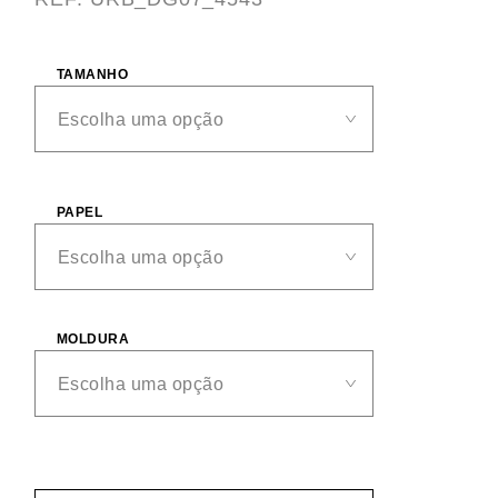
TAMANHO
PAPEL
MOLDURA