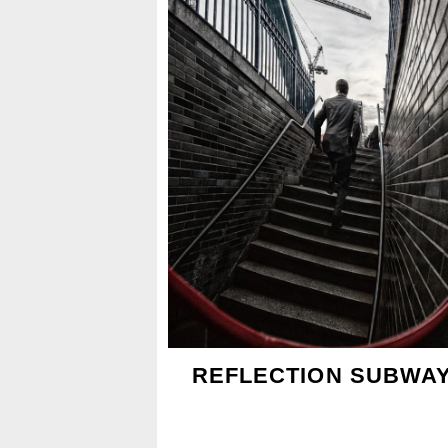
REFLECTION SUBWA