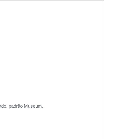
rtado, padrão Museum.