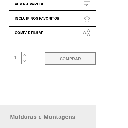
VER NA PAREDE!
INCLUIR NOS FAVORITOS
COMPARTILHAR
COMPRAR
Molduras e Montagens