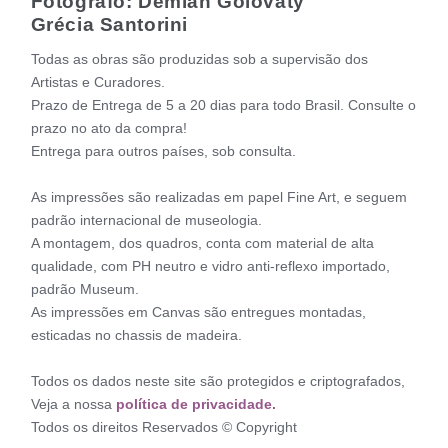
Fotógrafo: Demian Golovaty
Grécia Santorini
Todas as obras são produzidas sob a supervisão dos
Artistas e Curadores.
Prazo de Entrega de 5 a 20 dias para todo Brasil. Consulte o
prazo no ato da compra!
Entrega para outros países, sob consulta.
As impressões são realizadas em papel Fine Art, e seguem
padrão internacional de museologia.
A montagem, dos quadros, conta com material de alta
qualidade, com PH neutro e vidro anti-reflexo importado,
padrão Museum.
As impressões em Canvas são entregues montadas,
esticadas no chassis de madeira.
Todos os dados neste site são protegidos e criptografados,
Veja a nossa
política de privacidade.
Todos os direitos Reservados © Copyright