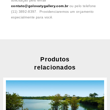
solicitação pelo email
contato@golovatygallery.com.br
ou pelo telefone
(11) 3892-8397. Providenciaremos um orçamento
especialmente para você.
Produtos
relacionados