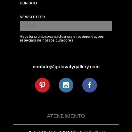
CONTATO
NEWSLETTER
Receba promoções exclusivas e recomendações
especiais de nossos curadores
contato@golovatygallery.com
ATENDIMENTO