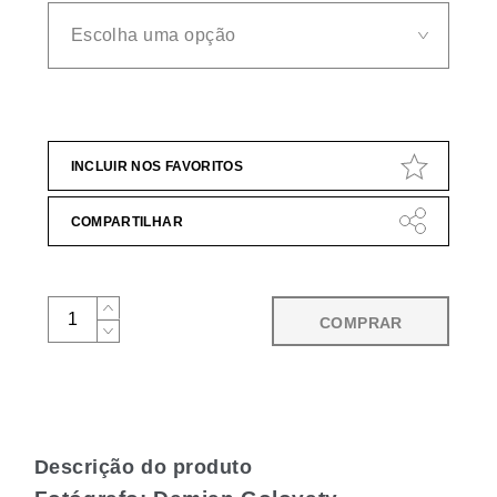
INCLUIR NOS FAVORITOS
COMPARTILHAR
COMPRAR
Descrição do produto